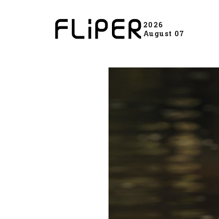
2026
August 07