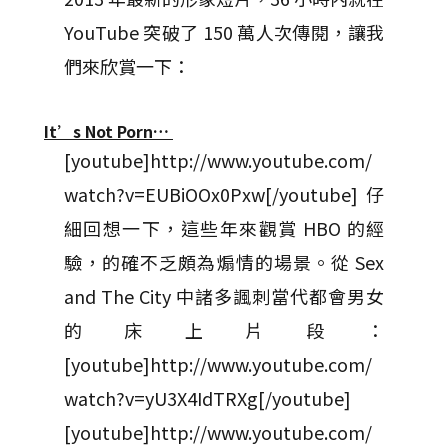
YouTube 突破了 150 萬人次傳閱，讓我
們來欣賞一下：
It’s Not Porn…
[youtube]http://www.youtube.com/
watch?v=EUBiOOx0Pxw[/youtube] 仔
細回想一下，這些年來觀賞 HBO 的經
驗，的確不乏頗為煽情的場景。從 Sex
and The City 中諸多諷刺當代都會男女
的床上片段：
[youtube]http://www.youtube.com/
watch?v=yU3X4IdTRXg[/youtube]
[youtube]http://www.youtube.com/