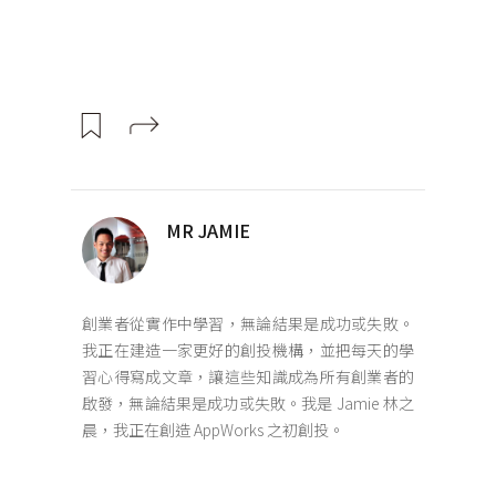
MR JAMIE
創業者從實作中學習，無論結果是成功或失敗。
我正在建造一家更好的創投機構，並把每天的學
習心得寫成文章，讓這些知識成為所有創業者的
啟發，無論結果是成功或失敗。我是 Jamie 林之
晨，我正在創造 AppWorks 之初創投。