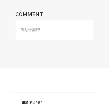
COMMENT
說點什麼吧！
關於 FLiPER