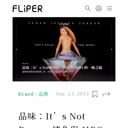
Brand｜品牌
Sep.13.2013
品味：It’s Not