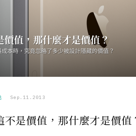
點
Sep.11.2013
這不是價值，那什麼才是價值