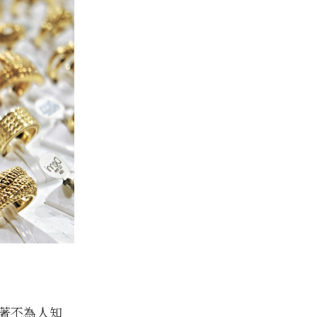
著不為人知