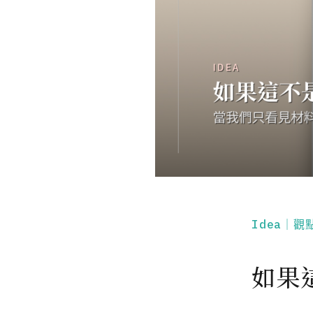
Idea｜觀
如果