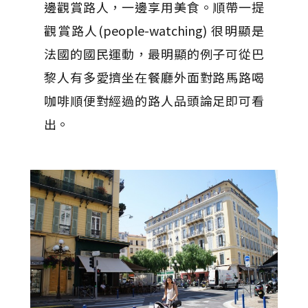
邊觀賞路人，一邊享用美食。順帶一提
觀賞路人(people-watching) 很明顯是
法國的國民運動，最明顯的例子可從巴
黎人有多愛擠坐在餐廳外面對路馬路喝
咖啡順便對經過的路人品頭論足即可看
出。