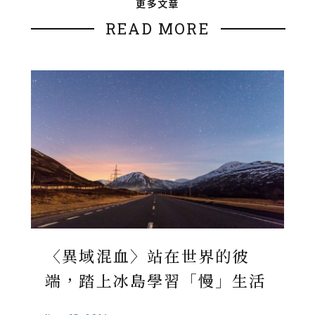
更多文章
READ MORE
〈異域混血〉站在世界的彼
端，踏上冰島學習「慢」生活