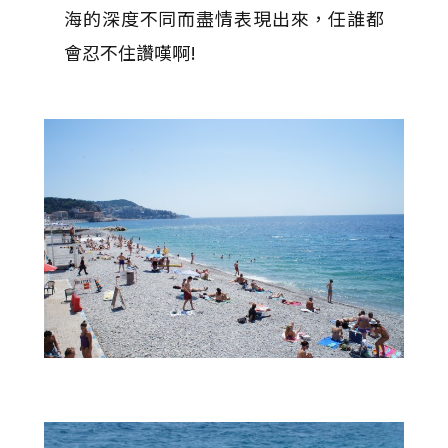
海的深度不同而盡情表現出來，任誰都
會忍不住讚嘆啊!