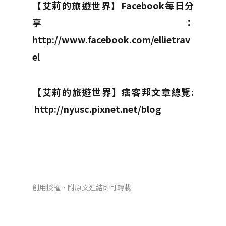
【
艾莉的旅遊世界】Facebook每日分
享：
http://www.facebook.com/ellietrav
el
【
艾莉的旅遊世界】痞客邦文章總覽:
http://nyusc.pixnet.net/blog
創用授權，附原文連結即可轉載