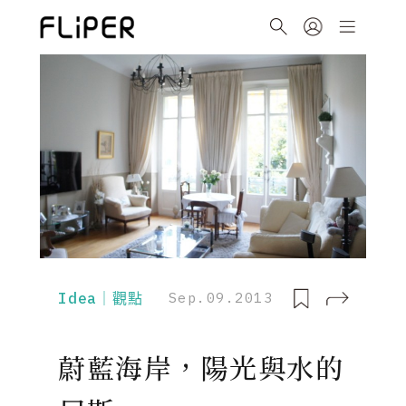
Idea｜觀點
Sep.09.2013
蔚藍海岸，陽光與水的