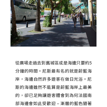
從廣場走過去到舊城區或是海邊只要約5
分鐘的時間。尼斯最有名的就是蔚藍海
岸，海邊自然許多遊客在做日光浴。尼
斯的海邊雖然不能算是蔚藍海岸上最美
的，卻已足夠讓遊客體會到為何法國南
部海邊會如此受歡迎 – 漸層的藍色隨著