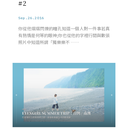
#2
Sep.26.2016
你從他熠熠閃爍的瞳孔知道一個人對一件事若真
有熱情是何等的眼神;你也從他的字裡行間與數張
照片中知道所謂「獨樂樂不 ……