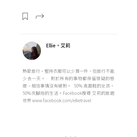
Ellie。艾莉
熱愛旅行，堅持衣服可以少買一件，但旅行不能
少去一天。 對於所有的事物都保留懷疑的態
度，相信事情沒有絕對。 50% 高跟鞋的女孩，
50%夾腳拖的生活。Facebook搜尋 艾莉的旅遊
世界 www.facebook.com/ellietravel