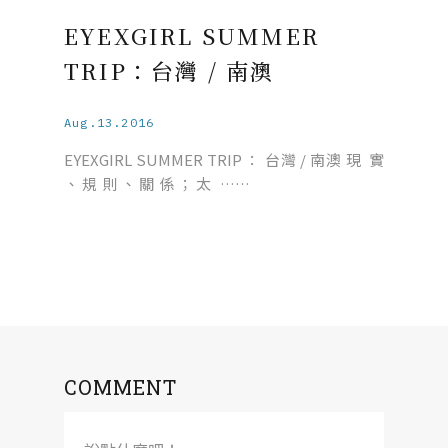
EYEXGIRL SUMMER
TRIP：台灣 / 南澳
Aug.13.2016
EYEXGIRL SUMMER TRIP ： 台灣 / 南澳 現 實
、 規 則 、 關 係 ； 太 ……
COMMENT