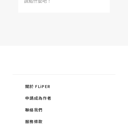
說點什麼吧！
關於 FLiPER
申請成為作者
聯絡我們
服務條款