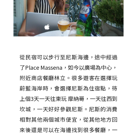
從民宿可以步行至尼斯海邊，途中經過
了Place Massena，如今以廣場為中心，
附近商店餐廳林立。很多遊客在選擇玩
蔚藍海岸時，會選擇尼斯為住宿點，待
上個3天一天往東玩 摩納哥，一天往西到
坎城，一天好好參觀尼斯。尼斯的消費
相對其他兩個城市便宜，從其他地方回
來後還是可以在海邊找到很多餐廳，一