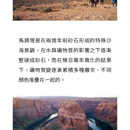
馬蹄灣是在兩億年前砂石形成的特殊沙
海景觀，在水與礦物質的影響之下逐漸
堅硬成砂石，而在幾百萬年風化的結果
下，礦物質變逐漸累積多種層次、不同
顏色堆疊在一起的。