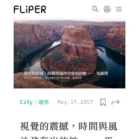
City｜城市
May.17.2017
視覺的震撼，時間與風