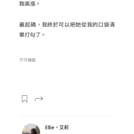
致高漲。
最起碼，我終於可以把她從我的口袋清
單打勾了。
不可轉載
Ellie。艾莉