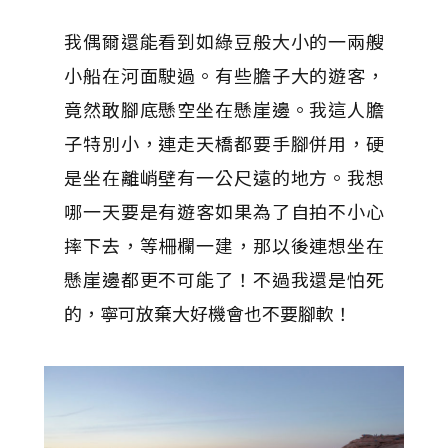
我偶爾還能看到如綠豆般大小的一兩艘
小船在河面駛過。有些膽子大的遊客，
竟然敢腳底懸空坐在懸崖邊。我這人膽
子特別小，連走天橋都要手腳併用，硬
是坐在離峭壁有一公尺遠的地方。我想
哪一天要是有遊客如果為了自拍不小心
摔下去，等柵欄一建，那以後連想坐在
懸崖邊都更不可能了！不過我還是怕死
的，寧可放棄大好機會也不要腳軟！