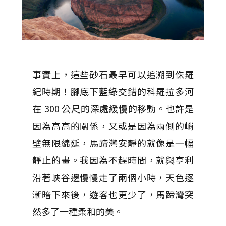
事實上，這些砂石最早可以追溯到侏羅
紀時期！腳底下藍綠交錯的科羅拉多河
在 300 公尺的深處緩慢的移動。也許是
因為高高的關係，又或是因為兩側的峭
壁無限綿延，馬蹄灣安靜的就像是一幅
靜止的畫。我因為不趕時間，就與亨利
沿著峽谷邊慢慢走了兩個小時，天色逐
漸暗下來後，遊客也更少了，馬蹄灣突
然多了一種柔和的美。