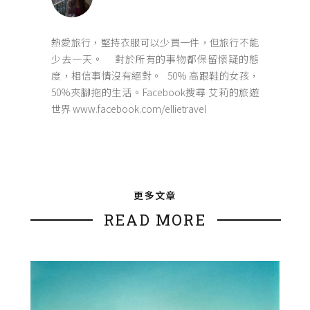
熱愛旅行，堅持衣服可以少買一件，但旅行不能
少去一天。 對於所有的事物都保留懷疑的態
度，相信事情沒有絕對。 50% 高跟鞋的女孩，
50%夾腳拖的生活。Facebook搜尋 艾莉的旅遊
世界 www.facebook.com/ellietravel
更多文章
READ MORE