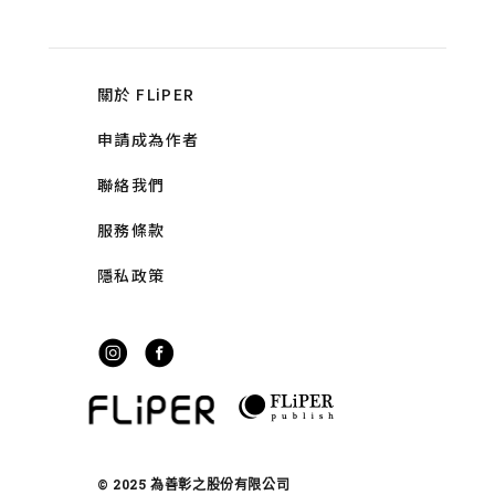
關於 FLiPER
申請成為作者
聯絡我們
服務條款
隱私政策
© 2025 為善彰之股份有限公司