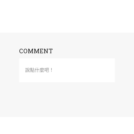
COMMENT
說點什麼吧！