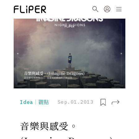
Idea｜觀點
Sep.01.2013
音樂與感受。