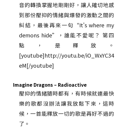
音的轉換掌握地剛剛好，讓人確切地感
到那份壓抑的情緒與爆發的激動之間的
糾結，最後再來一句“It's where my
demons hide”，誰能不愛呢？ 第四
點，是釋放。
[youtube]http://youtu.be/iO_WxYC34
eM[/youtube]
Imagine Dragons – Radioactive
壓抑的情緒隨時都有，有時候就連最快
樂的歌都沒辦法讓我放鬆下來，這時
候，一首能釋放一切的歌是再好不過的
了。