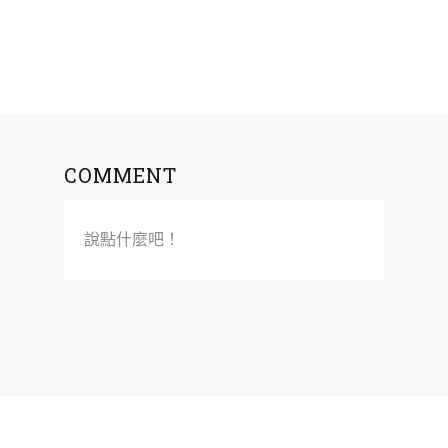
COMMENT
說點什麼吧！