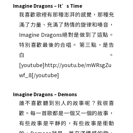
Imagine Dragons – It’s Time
我喜歡歌裡有那種澎湃的感覺，那種充
滿了力量、充滿了熱情的旋律和嗓音，
Imagine Dragons絕對是做到了這點。
特別喜歡最後的合唱。 第三點，是告
白。
[youtube]http://youtu.be/mWRsgZu
wf_8[/youtube]
Imagine Dragons – Demons
誰不喜歡聽到別人的故事呢？我很喜
歡。每一首歌都是一個又一個的故事，
有些故事是平靜的，有些故事是衝動