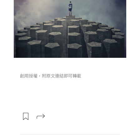
創用授權，附原文連結即可轉載