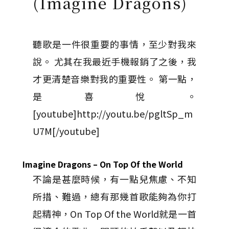
(Imagine Dragons)
聽歌是一件很重要的事情，至少對我來
說。 尤其在我最近手機報銷了之後，我
才更清楚音樂對我的重要性。 第一點，
是喜悅。
[youtube]http://youtu.be/pgltSp_m
U7M[/youtube]
Imagine Dragons – On Top Of the World
不論是甚麼時候，有一點兒焦慮、不知
所措、難過，總有那幾首歌能夠為你打
起精神，On Top Of the World就是一首