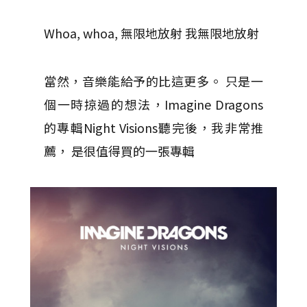
Whoa, whoa, 無限地放射 我無限地放射
當然，音樂能給予的比這更多。 只是一
個一時掠過的想法，Imagine Dragons
的專輯Night Visions聽完後，我非常推
薦， 是很值得買的一張專輯