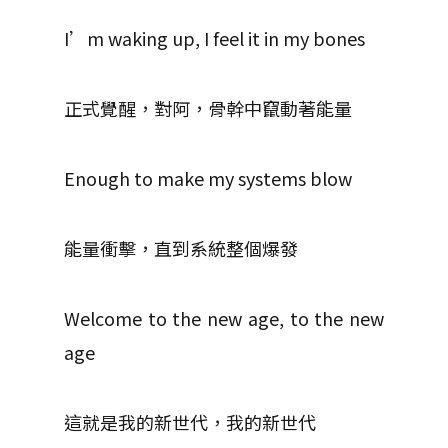
I’m waking up, I feel it in my bones
正式覺醒，對阿，骨幹中竄動著能量
Enough to make my systems blow
能量衝擊，直到系統整個爆發
Welcome to the new age, to the new
age
這就是我的新世代，我的新世代