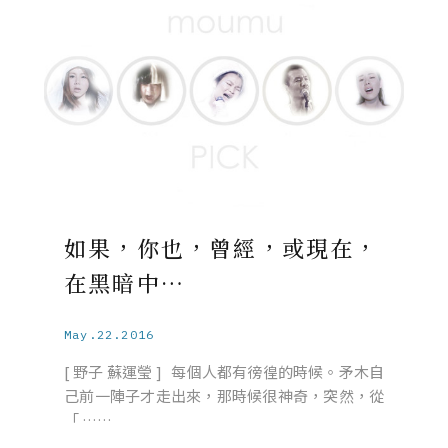
如果，你也，曾經，或現在，
在黑暗中…
May.22.2016
[ 野子 蘇運瑩 ] 每個人都有徬徨的時候。矛木自
己前一陣子才走出來，那時候很神奇，突然，從
「 ……