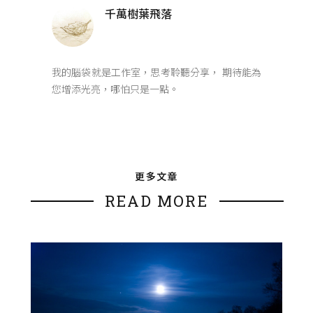
千萬樹葉飛落
我的腦袋就是工作室，思考聆聽分享， 期待能為
您增添光亮，哪怕只是一點。
更多文章
READ MORE