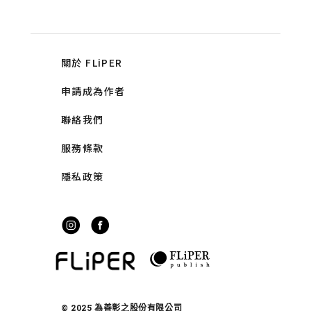
關於 FLiPER
申請成為作者
聯絡我們
服務條款
隱私政策
© 2025 為善彰之股份有限公司