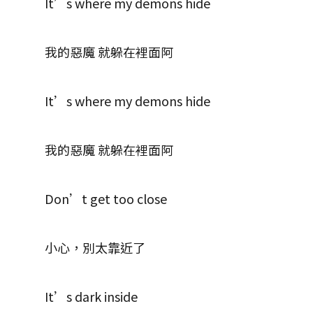
It’s where my demons hide
我的惡魔 就躲在裡面阿
It’s where my demons hide
我的惡魔 就躲在裡面阿
Don’t get too close
小心，別太靠近了
It’s dark inside