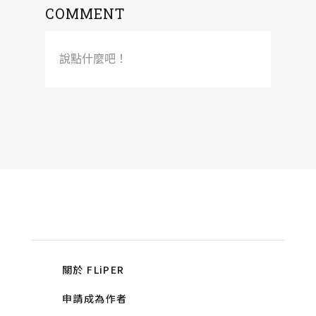
COMMENT
說點什麼吧！
關於 FLiPER
申請成為作者