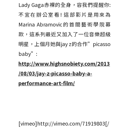
Lady Gaga赤裸的全身，容我們提醒你:
不宜在辦公室看! 這部影片是用來為
Marina Abramovic的首間藝術學院募
款，這系列最近又加入了一位音樂超級
明星，上個月她與jay z的合作”picasso
baby”:
http://www.highsnobiety.com/2013
/08/03/jay-z-picasso-baby-a-
performance-art-film/
[vimeo]http://vimeo.com/71919803[/