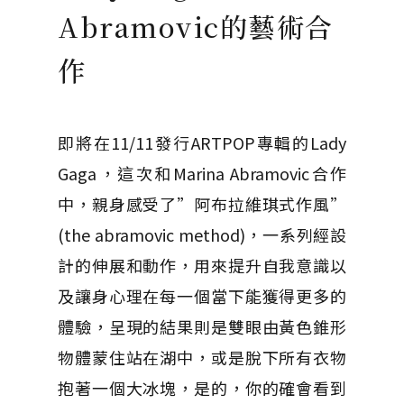
Abramovic的藝術合
作
即將在11/11發行ARTPOP專輯的Lady
Gaga，這次和Marina Abramovic合作
中，親身感受了”阿布拉維琪式作風”
(the abramovic method)，一系列經設
計的伸展和動作，用來提升自我意識以
及讓身心理在每一個當下能獲得更多的
體驗，呈現的結果則是雙眼由黃色錐形
物體蒙住站在湖中，或是脫下所有衣物
抱著一個大冰塊，是的，你的確會看到