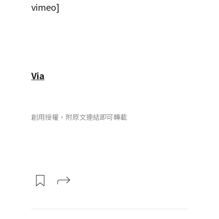
vimeo]
Via
創用授權，附原文連結即可轉載