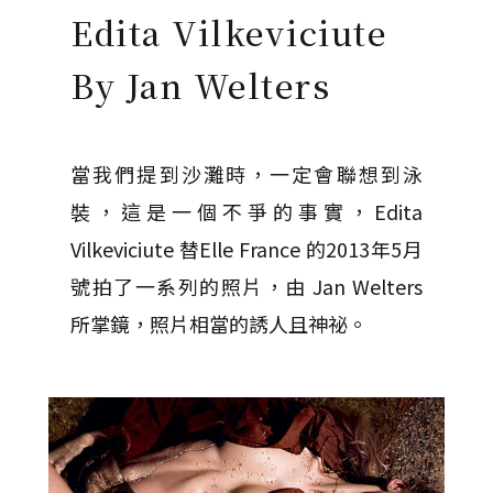
Edita Vilkeviciute
By Jan Welters
當我們提到沙灘時，一定會聯想到泳
裝，這是一個不爭的事實，Edita
Vilkeviciute 替Elle France 的2013年5月
號拍了一系列的照片，由 Jan Welters
所掌鏡，照片相當的誘人且神祕。