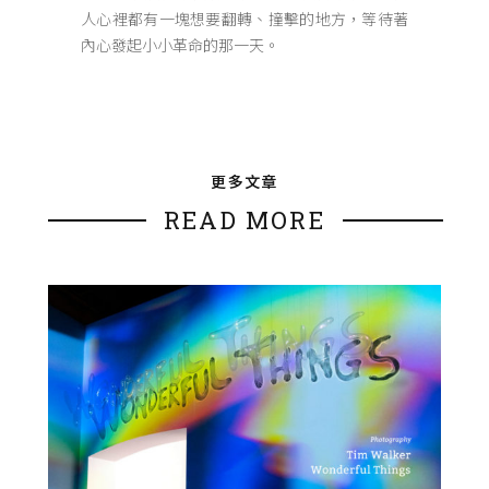
人心裡都有一塊想要翻轉、撞擊的地方，等待著
內心發起小小革命的那一天。
更多文章
READ MORE