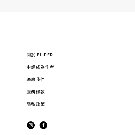
關於 FLiPER
申請成為作者
聯絡我們
服務條款
隱私政策