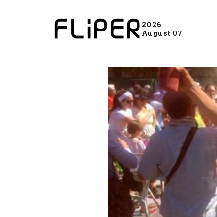
2026
August 07