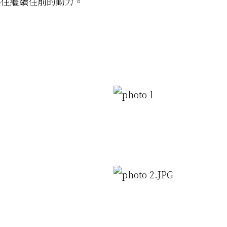
不住繼續往前的動力。