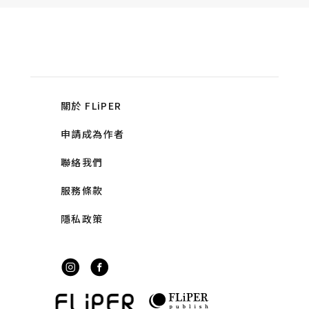
關於 FLiPER
申請成為作者
聯絡我們
服務條款
隱私政策