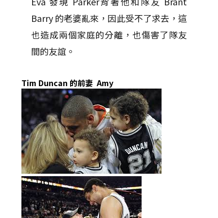
Eva 發現 Parker背著他和隊友 Brant
Barry 的老婆亂來，因此受不了求去，這
也造成兩個家庭的分離，也傷害了隊友
間的友誼。
Tim Duncan 的前妻 Amy