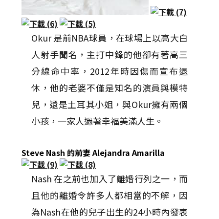
Okur 是前NBA球員，在球場上以高大白
人射手聞名，主打中鋒的他卻有著高三
分線命中率，2012年時因傷而宣布退
休，他的老婆不僅是知名的演員與模特
兒，還是土耳其小姐，與Okur擁有兩個
小孩，一家人過著幸福美滿人生。
Steve Nash 的前妻 Alejandra Amarilla
Nash 在之前也加入了離婚行列之一，而
且他的離婚令許多人都相當的不解，因
為Nash在他的兒子出生的24小時內發表