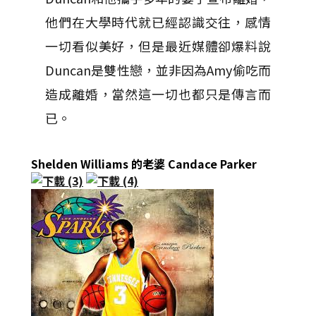
他們在大學時代就已經認識交往，感情
一切看似美好，但是最近媒體卻爆料說
Duncan是雙性戀，並非因為Amy偷吃而
造成離婚，當然這一切也都只是傳言而
已。
Shelden Williams 的老婆 Candace Parker