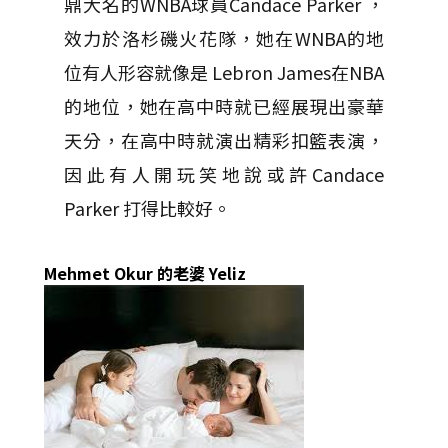
鼎大名的WNBA球員Candace Parker ，
效力於洛杉磯火花隊，她在WNBA的地
位有人形容就像是 Lebron James在NBA
的地位，她在高中時就已經展現出豪華
天分，在高中時就演出精彩扣籃表演，
因此有人開玩笑地說或許Candace
Parker 打得比較好。
Mehmet Okur 的老婆 Yeliz