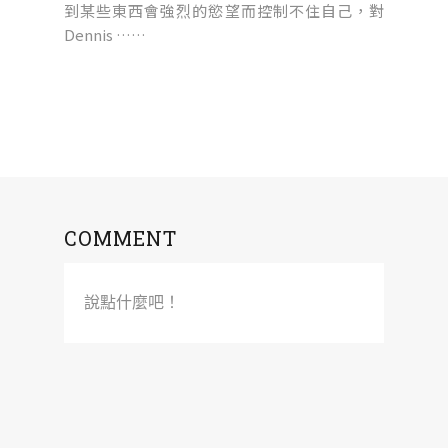
到某些東西會強烈的慾望而控制不住自己，對
Dennis ……
COMMENT
說點什麼吧！