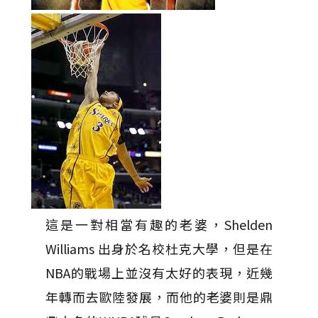
這是一對相當有趣的老婆，Shelden
Williams 出身於名校杜克大學，但是在
NBA的戰場上並沒有太好的表現，近幾
年轉而去歐陸發展，而他的老婆則是鼎