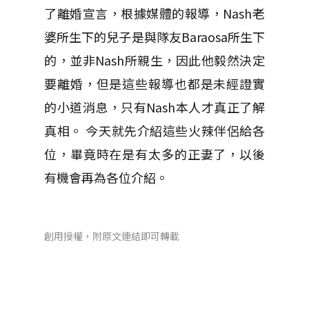
了離婚宣言，根據媒體的報導，Nash老
婆所生下的兒子是與隊友Baraosa所生下
的，並非Nash所親生，因此他毅然決定
要離婚，但是這些報導也都是未經證實
的小道消息，只有Nash本人才真正了解
真相。 今天就先介紹這些火辣伴侶給各
位，畢竟時在是有太多的正妻了，以後
有機會再為各位介紹。
創用授權，附原文連結即可轉載