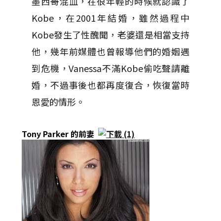
墨西哥混血，在很年輕的時候就認識了
Kobe，在2001年結婚，雖然過程中
Kobe發生了性醜聞，老婆還是相當支持
他，幾年前媒體也曾報導他們的婚姻遇
到危機，Vanessa不滿Kobe偷吃聲請離
婚，不過事後也都再度復合，恢復當時
恩愛的情形。
Tony Parker 的前妻