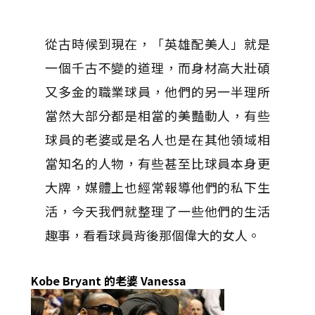
從古時候到現在，「英雄配美人」就是
一個千古不變的道理，而身材高大壯碩
又多金的職業球員，他們的另一半理所
當然大部分都是相當的美豔動人，有些
球員的老婆或是名人也是在其他領域相
當知名的人物，有些甚至比球員本身更
大牌，媒體上也經常報導他們的私下生
活，今天我們就整理了一些他們的生活
趣事，看看球員背後那個偉大的女人。
Kobe Bryant 的老婆 Vanessa