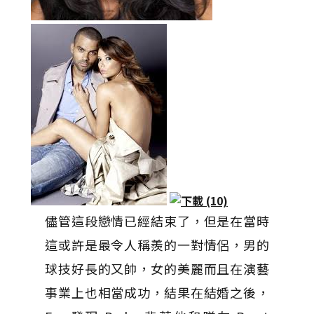
儘管這段戀情已經結束了，但是在當時
這或許是最令人稱羨的一對情侶，男的
球技好長的又帥，女的美麗而且在演藝
事業上也相當成功，結果在結婚之後，