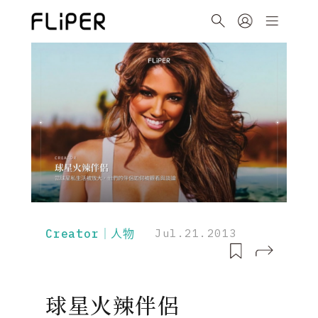
Creator｜人物
Jul.21.2013
球星火辣伴侶