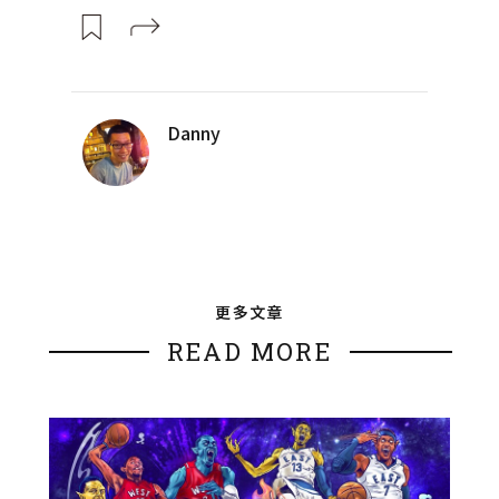
Danny
更多文章
READ MORE