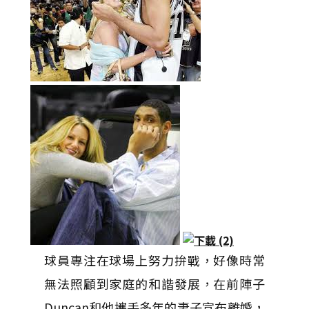
球員專注在球場上努力拚戰，好像時常
無法照顧到家庭的和諧發展，在前陣子
Duncan和他攜手多年的妻子宣布離婚，