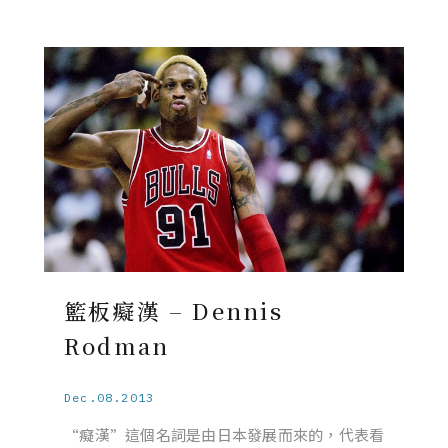
籃板癡漢 – Dennis
Rodman
Dec.08.2013
“癡漢”這個名詞是由日本發展而來的，代表看