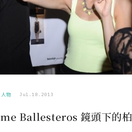
r｜人物
Jul.18.2013
ime Ballesteros 鏡頭下