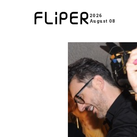
2026
August 08