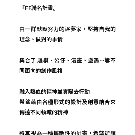
『FF聯名計畫』
由一群默默努力的逐夢家，堅持自我的
理念、做對的事情
集合了 雕模、公仔、漫畫、塗鴉…等不
同面向的創作風格
融入熱血的精神並實際去行動
希望藉由各種形式的設計及創意結合來
傳達不同領域的精神
將其視為一種擴散性的計畫，希望能讓