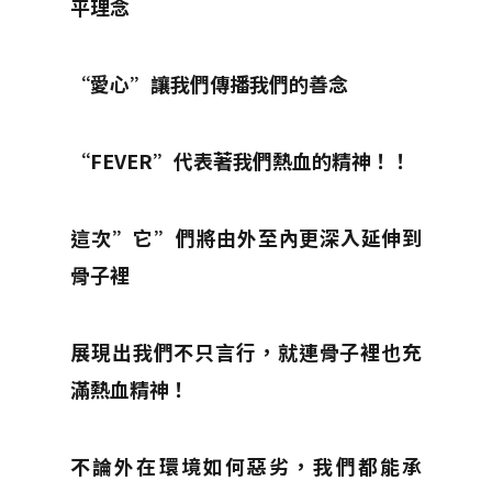
平理念
“愛心”讓我們傳播我們的善念
“FEVER”代表著我們熱血的精神！！
這次”它”們將由外至內更深入延伸到
骨子裡
展現出我們不只言行，就連骨子裡也充
滿熱血精神！
不論外在環境如何惡劣，我們都能承