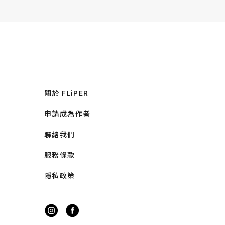
關於 FLiPER
申請成為作者
聯絡我們
服務條款
隱私政策