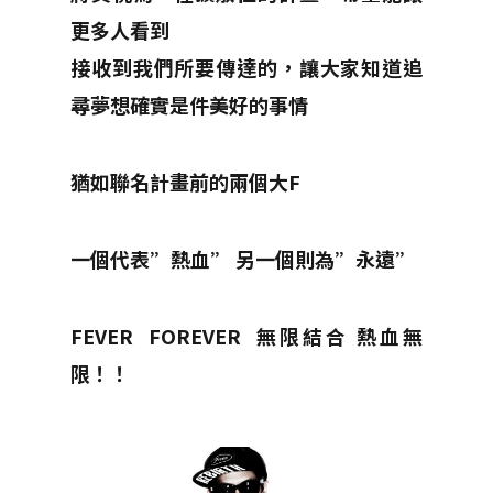
更多人看到
接收到我們所要傳達的，讓大家知道追
尋夢想確實是件美好的事情
猶如聯名計畫前的兩個大F
一個代表”熱血” 另一個則為”永遠”
FEVER FOREVER
無限結合 熱血無
限！！