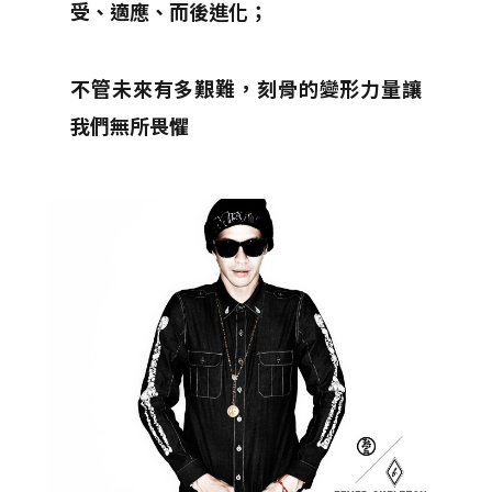
受、適應、而後進化；
不管未來有多艱難，刻骨的變形力量讓
我們無所畏懼