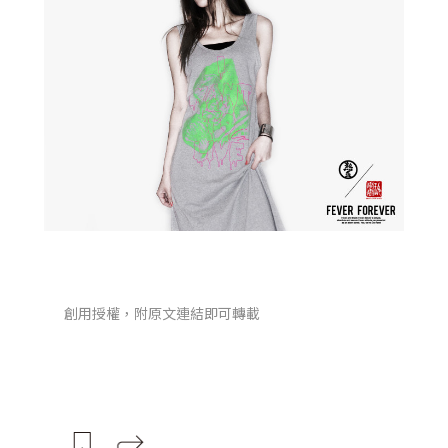
創用授權，附原文連結即可轉載