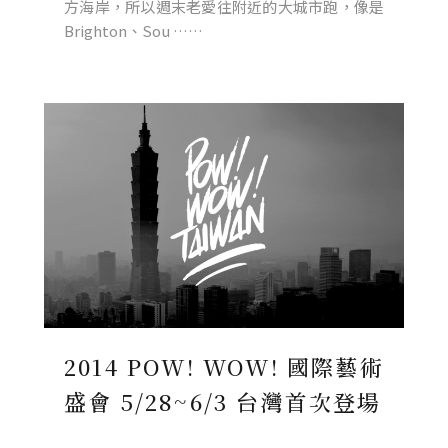
方海岸，所以週末老愛往附近的大城市跑，像是
Brighton、Sou ……
2014 POW! WOW! 國際藝術
盛會 5/28~6/3 台灣首次登場