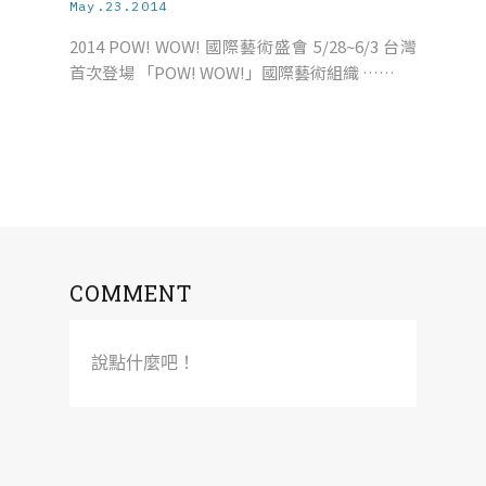
May.23.2014
2014 POW! WOW! 國際藝術盛會 5/28~6/3 台灣
首次登場 「POW! WOW!」國際藝術組織 ……
COMMENT
說點什麼吧！