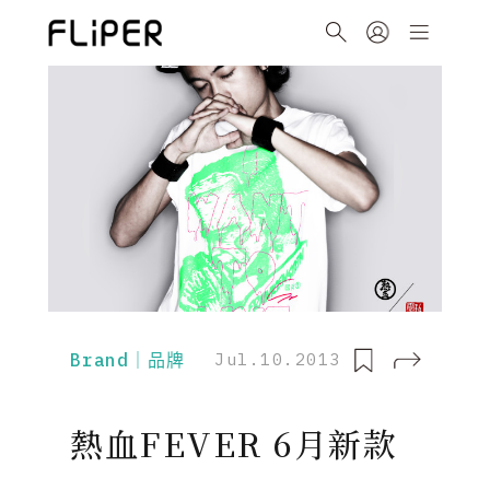
Brand｜品牌
Jul.10.2013
熱血FEVER 6月新款