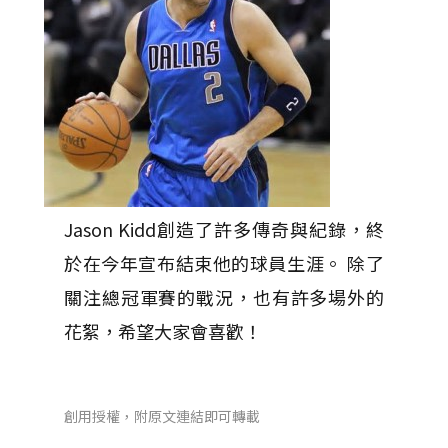
Jason Kidd創造了許多傳奇與紀錄，終
於在今年宣布結束他的球員生涯。 除了
關注總冠軍賽的戰況，也有許多場外的
花絮，希望大家會喜歡！
創用授權，附原文連結即可轉載