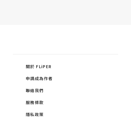
關於 FLiPER
申請成為作者
聯絡我們
服務條款
隱私政策