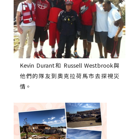
Kevin Durant和 Russell Westbrook與
他們的隊友到奧克拉荷馬市去探視災
情。