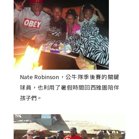
Nate Robinson，公牛隊季後賽的關鍵
球員，也利用了暑假時間回西雅圖陪伴
孩子們。