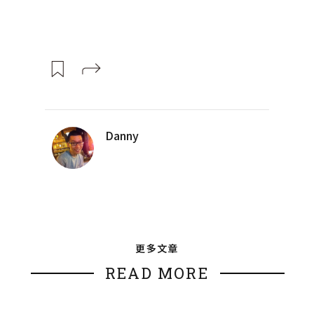
Danny
更多文章
READ MORE