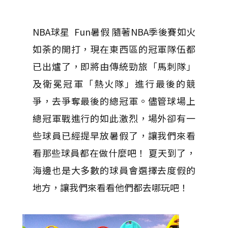
NBA球星 Fun暑假 隨著NBA季後賽如火
如荼的開打，現在東西區的冠軍隊伍都
已出爐了，即將由傳統勁旅「馬刺隊」
及衛冕冠軍「熱火隊」進行最後的競
爭，去爭奪最後的總冠軍。儘管球場上
總冠軍戰進行的如此激烈，場外卻有一
些球員已經提早放暑假了，讓我們來看
看那些球員都在做什麼吧！ 夏天到了，
海邊也是大多數的球員會選擇去度假的
地方，讓我們來看看他們都去哪玩吧！