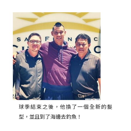
球季結束之後，他換了一個全新的髮
型，並且到了海邊去釣魚！