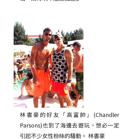
林書豪的好友「高富帥」(Chandler
Parsons)也到了海邊去遊玩，想必一定
引起不少女性粉絲的騷動。 林書豪