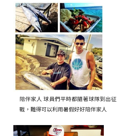
陪伴家人 球員們平時都隨著球隊到出征
戰，難得可以利用暑假好好陪伴家人