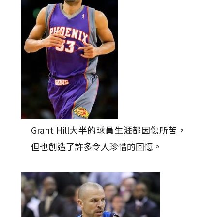
Grant Hill大半的球員生涯都因傷所苦，
但也創造了許多令人珍惜的回憶。