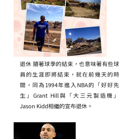
退休 隨著球季的結束，也意味著有些球
員的生涯即將結束，就在前幾天的時
間，同為1994年進入NBA的「好好先
生」Grant Hill與「大三元製造機」
Jason Kidd相繼的宣布退休。