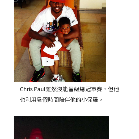
Chris Paul雖然沒能晉級總冠軍賽，但他
也利用暑假時間陪伴他的小保羅。