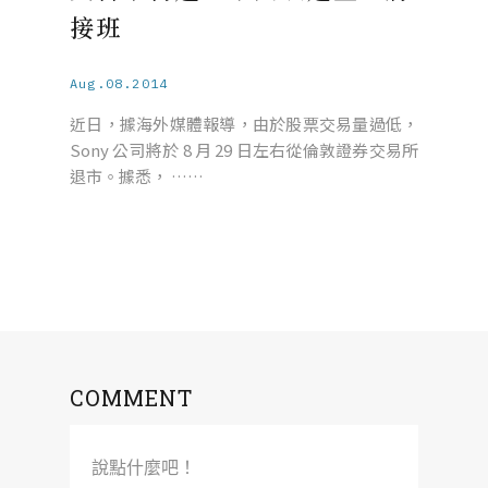
接班
Aug.08.2014
近日，據海外媒體報導，由於股票交易量過低，
Sony 公司將於 8 月 29 日左右從倫敦證券交易所
退市。據悉， ……
COMMENT
說點什麼吧！