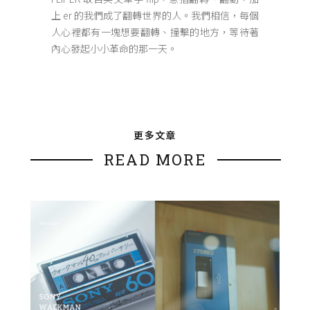
上 er 的我們成了翻轉世界的人。我們相信，每個
人心裡都有一塊想要翻轉、撞擊的地方，等待著
內心發起小小革命的那一天。
更多文章
READ MORE