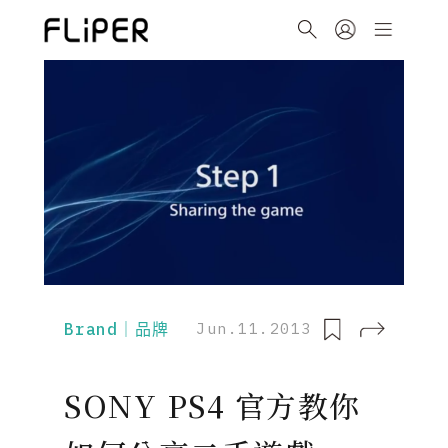
Brand｜品牌
Jun.11.2013
SONY PS4 官方教你