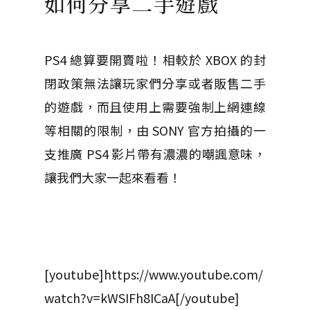
如何分享二手遊戲
PS4 總算要開賣啦！相較於 XBOX 的封
閉政策無法讓玩家們分享或者販售二手
的遊戲，而且使用上需要強制上網連線
等相關的限制，由 SONY 官方拍攝的一
支推廣 PS4 影片帶有濃濃的嘲諷意味，
讓我們大家一起來看看！
[youtube]https://www.youtube.com/
watch?v=kWSIFh8ICaA[/youtube]