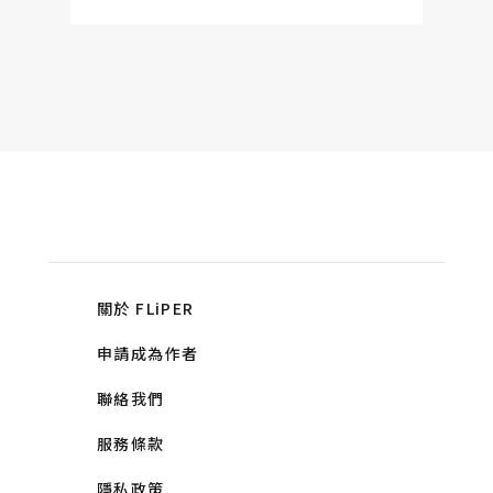
關於 FLiPER
申請成為作者
聯絡我們
服務條款
隱私政策