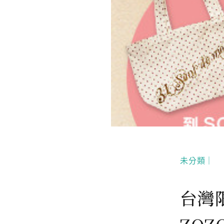
未分類｜
台灣