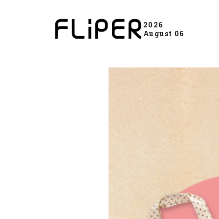
2026
August 06