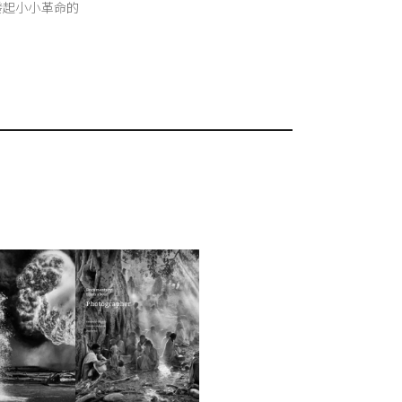
發起小小革命的