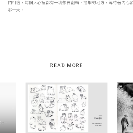
們相信，每個人心裡都有一塊想要翻轉、撞擊的地方，等待著內心
那一天。
READ MORE