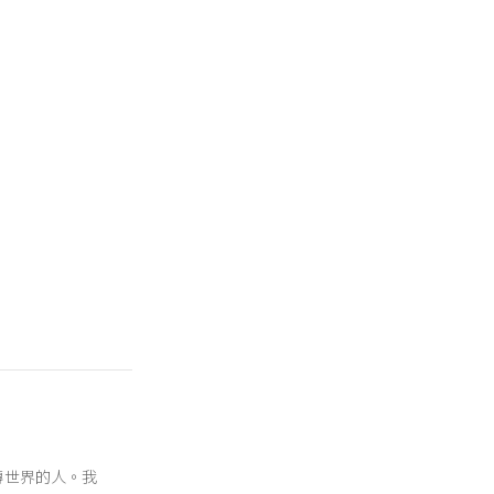
翻轉世界的人。我