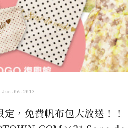
Jun.06.2013
限定，免費帆布包大放送！！