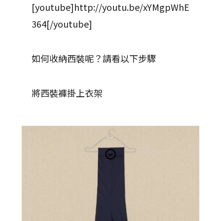
[youtube]http://youtu.be/xYMgpWhE
364[/youtube]
如何收納西裝呢？請看以下步驟
將西裝褲掛上衣架