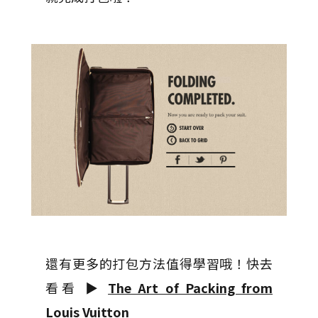
還有更多的打包方法值得學習哦！快去
看看 ▶
The Art of Packing from
Louis Vuitton