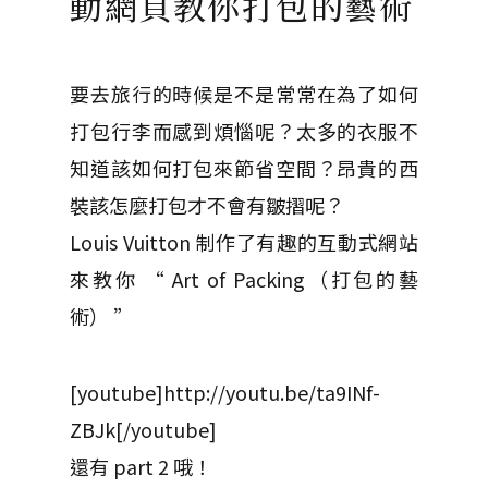
動網頁教你打包的藝術
要去旅行的時候是不是常常在為了如何
打包行李而感到煩惱呢？太多的衣服不
知道該如何打包來節省空間？昂貴的西
裝該怎麼打包才不會有皺摺呢？
Louis Vuitton 制作了有趣的互動式網站
來教你 “ Art of Packing（打包的藝
術） ”
[youtube]http://youtu.be/ta9INf-
ZBJk[/youtube]
還有 part 2 哦！