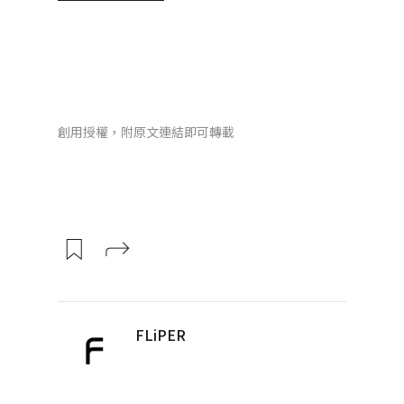
創用授權，附原文連結即可轉載
FLiPER