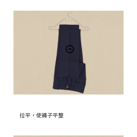
拉平，使褲子平整