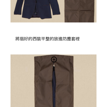
將摺好的西裝平整的放進防塵套裡