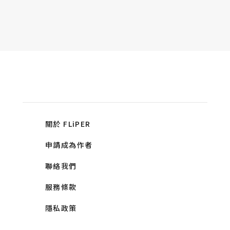
關於 FLiPER
申請成為作者
聯絡我們
服務條款
隱私政策