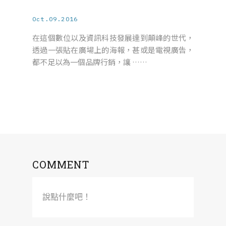
Oct.09.2016
在這個數位以及資訊科技發展達到顛峰的世代，
透過一張貼在廣場上的海報，甚或是電視廣告，
都不足以為一個品牌行銷，讓 ……
COMMENT
說點什麼吧！