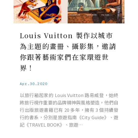
Louis Vuitton 製作以城市
為主題的畫冊、攝影集，邀請
你跟著藝術家們在家環遊世
界！
Apr.30.2020
以旅行箱起家的 Louis Vuitton 路易威登，始終
將旅行視作重要的品牌精神與風格塑造，他們自
行出版旅遊書籍已有 20 多年，擁有 3 個持續發
行的書系，分別是旅遊指南《City Guide》、遊
記《TRAVEL BOOK》、旅遊…