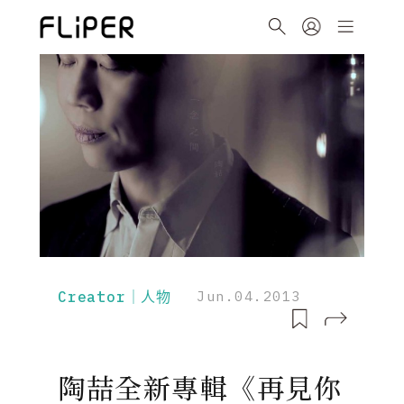
Creator｜人物
Jun.04.2013
陶喆全新專輯《再見你