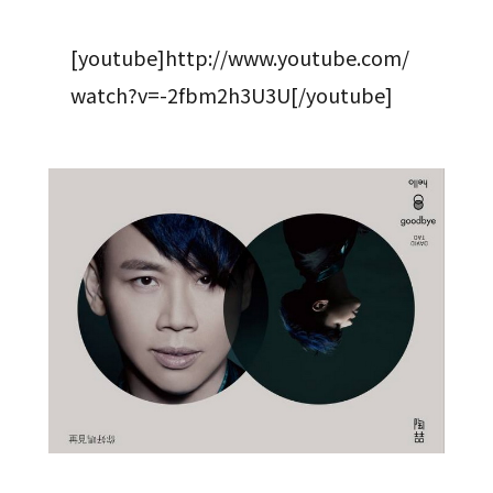
[youtube]http://www.youtube.com/
watch?v=-2fbm2h3U3U[/youtube]