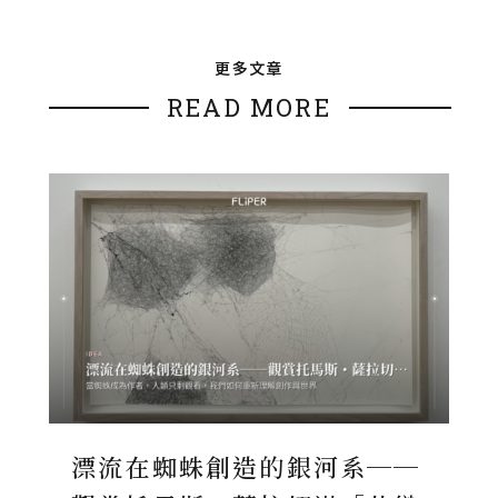
更多文章
READ MORE
漂流在蜘蛛創造的銀河系──