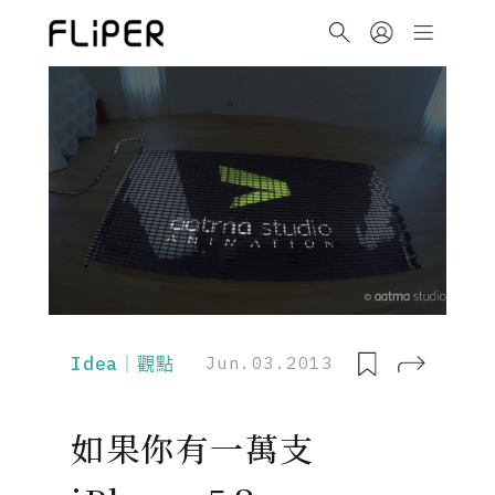
Idea｜觀點
Jun.03.2013
如果你有一萬支