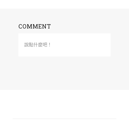
COMMENT
說點什麼吧！