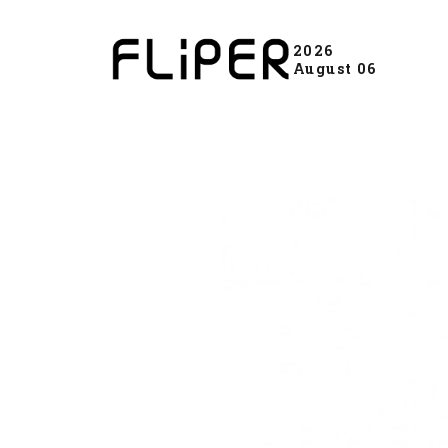
2026
August 06