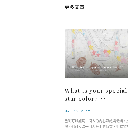
更多文章
What is your specia
star color〉??
Mar.15.2017
色彩可以顯現一個人的內心深處與情緒，
照，也可反映一個人身上的特質，相當的