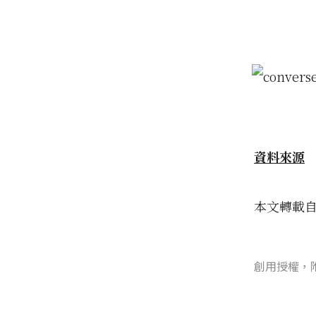
資料來源
本文轉載
創用授權，