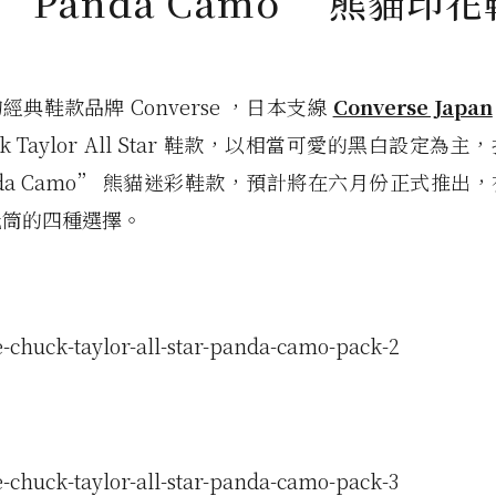
r “Panda Camo” 熊貓印
經典鞋款品牌 Converse ，日本支線
Converse Japan
ck Taylor All Star 鞋款，以相當可愛的黑白設定為
nda Camo” 熊貓迷彩鞋款，預計將在六月份正式推出
低筒的四種選擇。