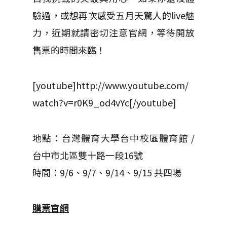
驗過，或想再次感受五月天驚人的live魅
力，近期就請密切注意官網，等待開放
售票的時間來臨！
[youtube]http://www.youtube.com/
watch?v=r0K9_od4vYc[/youtube]
地點：台灣體育大學台中校區體育館 /
台中市北區雙十路一段16號
時間：9/6、9/7、9/14、9/15 共四場
購票官網