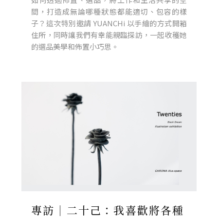
間，打造成無論哪種狀態都能適切、包容的樣
子？這次特別邀請 YUANCHi 以手繪的方式開箱
住所，同時讓我們有幸能親臨探訪，一起收穫她
的選品美學和佈置小巧思。
專訪｜二十己：我喜歡將各種