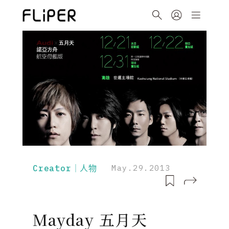
Creator｜人物
May.29.2013
Mayday 五月天