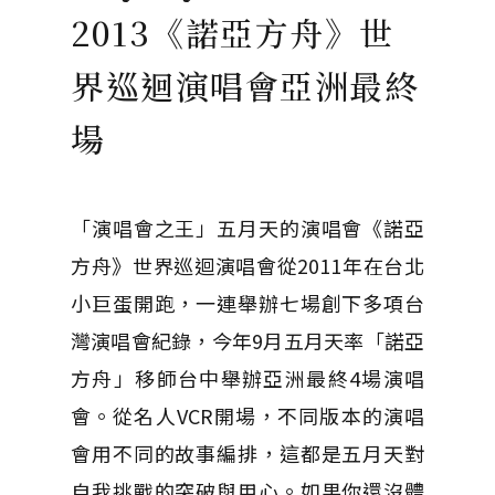
2013《諾亞方舟》世
界巡迴演唱會亞洲最終
場
「演唱會之王」五月天的演唱會《諾亞
方舟》世界巡迴演唱會從2011年在台北
小巨蛋開跑，一連舉辦七場創下多項台
灣演唱會紀錄，今年9月五月天率「諾亞
方舟」移師台中舉辦亞洲最終4場演唱
會。從名人VCR開場，不同版本的演唱
會用不同的故事編排，這都是五月天對
自我挑戰的突破與用心。如果你還沒體