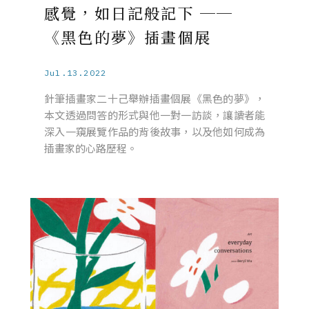
感覺，如日記般記下 ──
《黑色的夢》插畫個展
Jul.13.2022
針筆插畫家二十己舉辦插畫個展《黑色的夢》，
本文透過問答的形式與他一對一訪談，讓讀者能
深入一窺展覽作品的背後故事，以及他如何成為
插畫家的心路歷程。