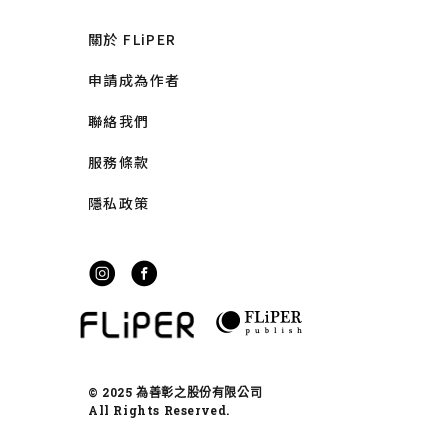
關於 FLiPER
申請成為作者
聯絡我們
服務條款
隱私政策
© 2025 為善彰之股份有限公司
All Rights Reserved.