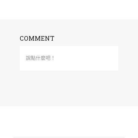
COMMENT
說點什麼吧！