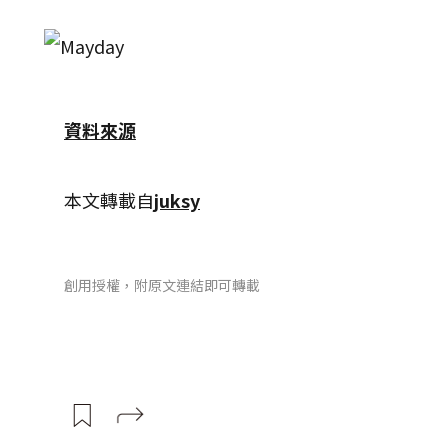
資料來源
本文轉載自
juksy
創用授權，附原文連結即可轉載