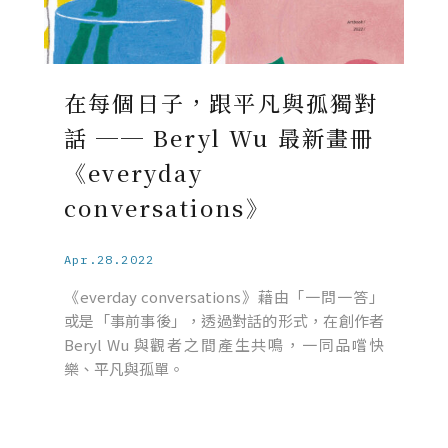
在每個日子，跟平凡與孤獨對
話 ── Beryl Wu 最新畫冊
《everyday
conversations》
Apr.28.2022
《everday conversations》藉由「一問一答」
或是「事前事後」，透過對話的形式，在創作者
Beryl Wu 與觀者之間產生共鳴，一同品嚐快
樂、平凡與孤單。