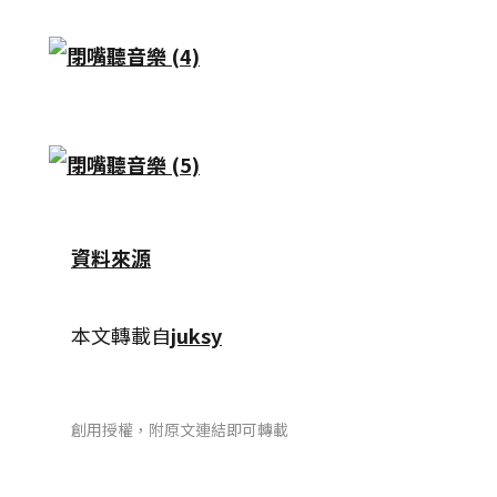
資料來源
本文轉載自
juksy
創用授權，附原文連結即可轉載