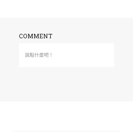
COMMENT
說點什麼吧！