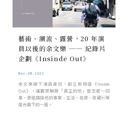
藝術、潮流、露營，20 年演
員以後的余文樂 ── 紀錄片
企劃《Insinde Out》
Nov.08.2021
余文樂褪下演員身份，創立新頻道《Inside
Out》，讓觀眾解鎖「真正的他」是怎麼一回
事，更能窺探他的事業、生活、投資、收藏等
螢光幕下的一面。