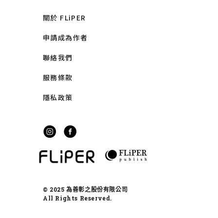
關於 FLiPER
申請成為作者
聯絡我們
服務條款
隱私政策
© 2025 為善彰之股份有限公司
All Rights Reserved.