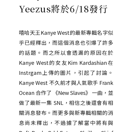
Yeezus將於6/18發行
嘻哈天王Kanye West的最新專輯名字似
乎已經釋出，而這個消息也引爆了許多
的話題。而之所以會透漏的原因在於
Kanye West的女友Kim Kardashian在
Instrgam上傳的圖片，引起了討論。
Kanye West 不久前才與人氣歌手 Frank
Ocean 合作了 《New Slaves》 一曲，並
做了最新一集 SNL，相信之後還會有相
關消息發布。而更多與新專輯相關的消
息尚未釋出，不過據了解當中將有與