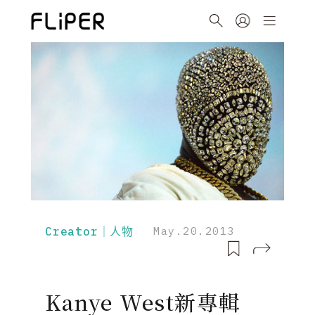
Creator｜人物
May.20.2013
Kanye West新專輯