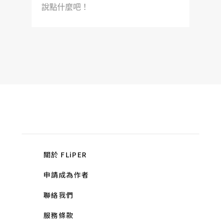
說點什麼吧！
關於 FLiPER
申請成為作者
聯絡我們
服務條款