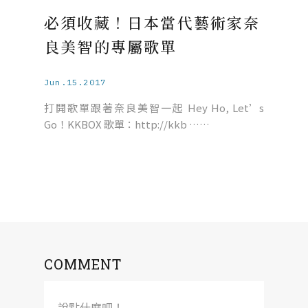
必須收藏！日本當代藝術家奈
良美智的專屬歌單
Jun.15.2017
打開歌單跟著奈良美智一起 Hey Ho, Let’s
Go！KKBOX 歌單：http://kkb ……
COMMENT