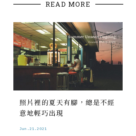
READ MORE
照片裡的夏天有腳，總是不經
意地輕巧出現
Jun.21.2021