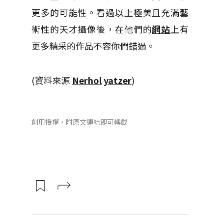
更多的可能性。看過以上極美且充滿藝
術性的天才攝像後，在他們的
網站
上有
更多精采的作品不容你們錯過。
(資料來源
Nerhol
yatzer
)
創用授權，附原文連結即可轉載