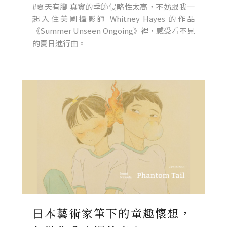
#夏天有腳 真實的季節侵略性太高，不妨跟我一
起入住美國攝影師 Whitney Hayes 的作品
《Summer Unseen Ongoing》裡，感受看不見
的夏日進行曲。
日本藝術家筆下的童趣懷想，