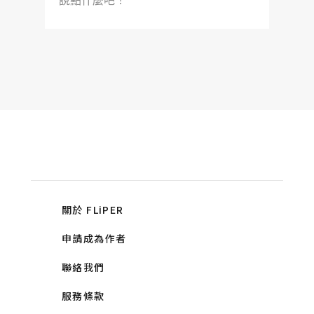
說點什麼吧！
關於 FLiPER
申請成為作者
聯絡我們
服務條款