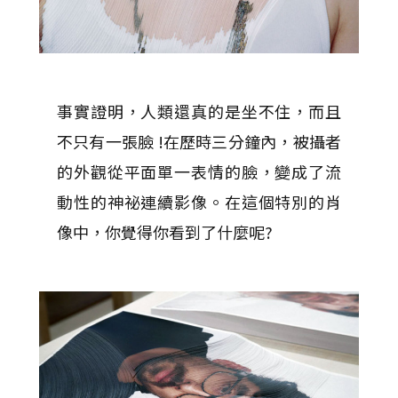
事實證明，人類還真的是坐不住，而且
不只有一張臉 !在歷時三分鐘內，被攝者
的外觀從平面單一表情的臉，變成了流
動性的神祕連續影像。在這個特別的肖
像中，你覺得你看到了什麼呢?