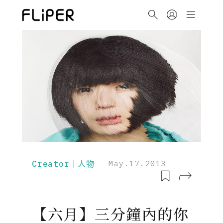
Creator｜人物
May.17.2013
【六月】三分鐘內的你