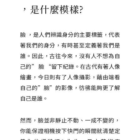
，是什麼模樣?
臉 ，是人們辨識身分的主要標籤，代表
著我們的身分，有時甚至定義著我們是
誰。因此，古往今來，沒有人不想為自
己的” 臉 “留下紀錄。在古代有著人像
繪畫，今日則有了人像攝影，藉由端看
自己的”臉”的影像，彷彿能夠更了解
自己是誰。
然而，臉並非靜止不動、一成不變的，
你能保證相機按下快門的瞬間就清楚定