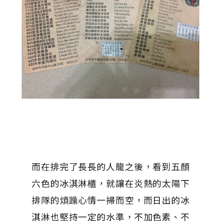
而在排完了長長的人龍之後，看到五顏
六色的冰淇淋櫃，就讓在炎熱的太陽下
排隊的煩躁心情一掃而空，而日出的冰
淇淋也堅持一定的水準，不加色素、不