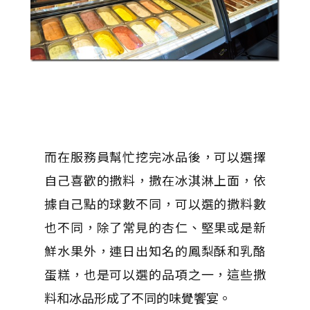
而在服務員幫忙挖完冰品後，可以選擇
自己喜歡的撒料，撒在冰淇淋上面，依
據自己點的球數不同，可以選的撒料數
也不同，除了常見的杏仁、堅果或是新
鮮水果外，連日出知名的鳳梨酥和乳酪
蛋糕，也是可以選的品項之一，這些撒
料和冰品形成了不同的味覺饗宴。