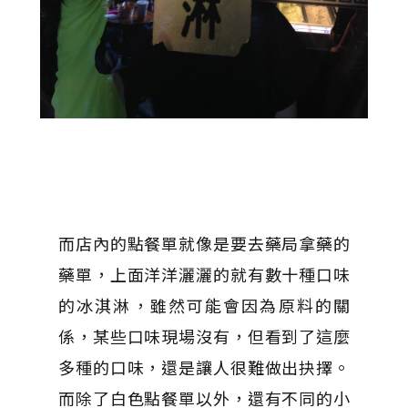
而店內的點餐單就像是要去藥局拿藥的
藥單，上面洋洋灑灑的就有數十種口味
的冰淇淋，雖然可能會因為原料的關
係，某些口味現場沒有，但看到了這麼
多種的口味，還是讓人很難做出抉擇。
而除了白色點餐單以外，還有不同的小