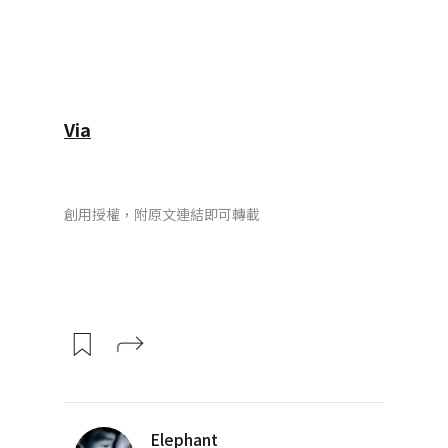
Via
創用授權，附原文連結即可轉載
Elephant