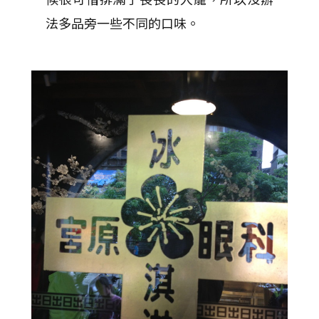
法多品旁一些不同的口味。