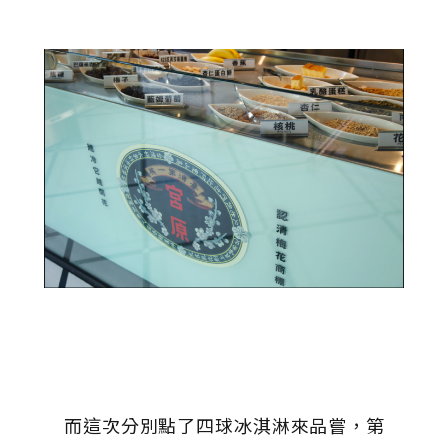
而這次分別點了四球冰淇淋來品嘗，第