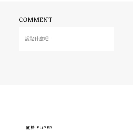
COMMENT
說點什麼吧！
關於 FLiPER