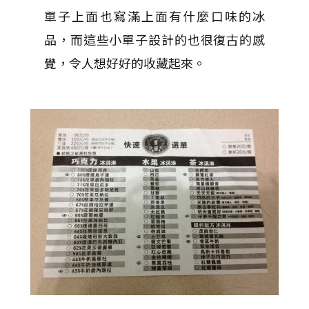
單子上面也寫滿上面有什麼口味的冰
品，而這些小單子設計的也很復古的感
覺，令人想好好的收藏起來。