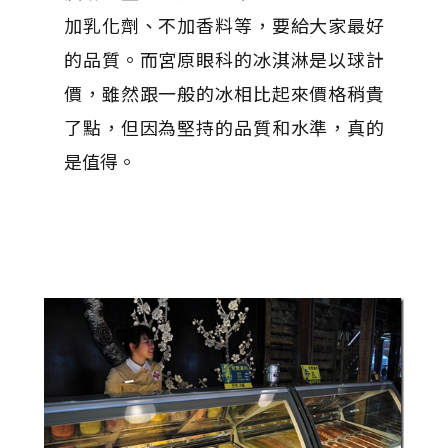
加乳化劑、不加香料等，要給大家最好
的品質。而宮原眼科的冰淇淋是以球計
價，雖然跟一般的冰相比起來價格稍貴
了點，但因為堅持的品質和水準，真的
是值得。