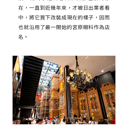
在，一直到近幾年來，才被日出業者看
中，將它買下改裝成現在的樣子，因而
也就沿用了最一開始的宮原眼科作為店
名。