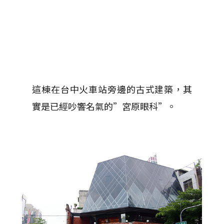
這棟在台中火車站旁邊的古式建築，其
實是已經吵響名氣的”宮原眼科”。