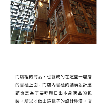
而店裡的商品，也就成列在這些一層層
的書櫃上面，而店內書櫃的裝潢設計應
該也是為了要呼應日出本身商品的包
裝，所以才做出這樣子的設計裝潢，店