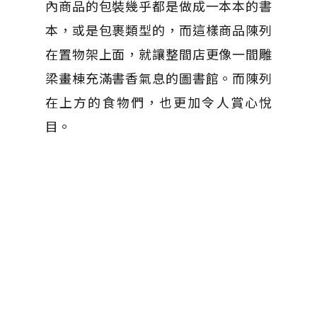
內商品的包裝幾乎都是做成一本本的書
本，或是包裹類型的，而這樣商品陳列
在置物架上面，就讓整間店更像一間雕
梁畫棟充滿書香氣息的圖書館。而陳列
在上方的食物們，也更加令人賞心悅
目。