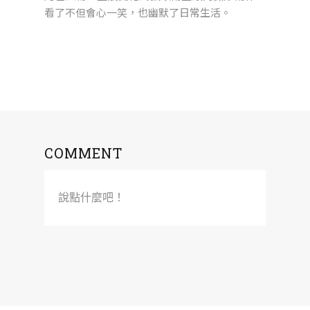
看了不但會心一笑，也幽默了日常生活。
COMMENT
說點什麼吧！