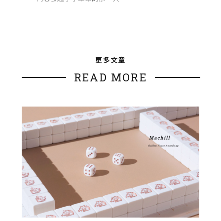
更多文章
READ MORE