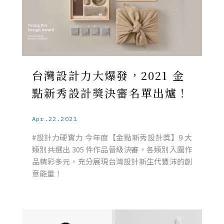
台灣設計力大爆發，2021 金
點新秀設計獎決審名單出爐！
Apr.22.2021
#設計力硬實力 今年度【金點新秀設計獎】9 大
類別共選出 305 件作品晉級決審，各類別入圍作
品精彩多元，充分展現台灣設計新生代豐沛的創
意能量！