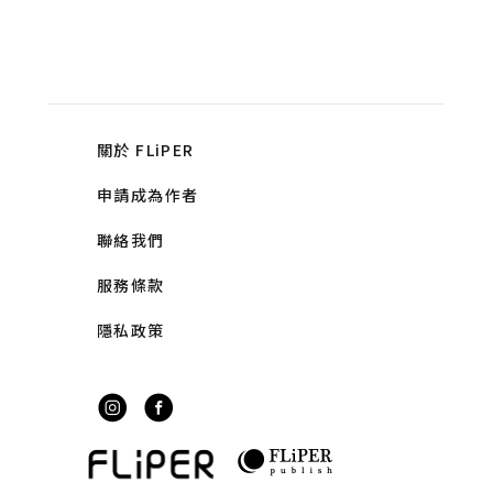
關於 FLiPER
申請成為作者
聯絡我們
服務條款
隱私政策