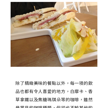
除了精緻美味的餐點以外，每一項的飲
品也都有令人喜愛的地方，白摩卡、香
草拿鐵以及焦糖瑪琪朵等的咖啡，雖然
是常見的咖啡種類，但卻也不輸其他的