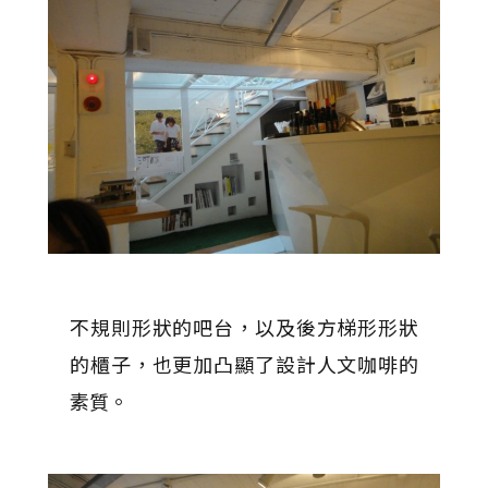
不規則形狀的吧台，以及後方梯形形狀
的櫃子，也更加凸顯了設計人文咖啡的
素質。