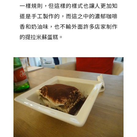
一樣規則，但這樣的樣式也讓人更加知
道是手工製作的，而這之中的濃郁咖啡
香和奶油味，也不輸外面許多店家制作
的提拉米蘇蛋糕。