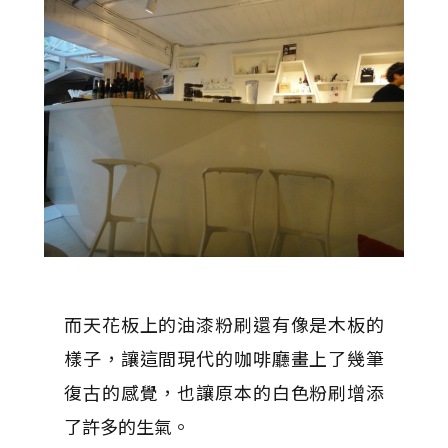
而天花板上的油漆粉刷還有像是木板的
樣子，讓這間現代的咖啡廳畫上了幾筆
復古的感覺，也讓原本的白色粉刷增添
了許多的生氣。