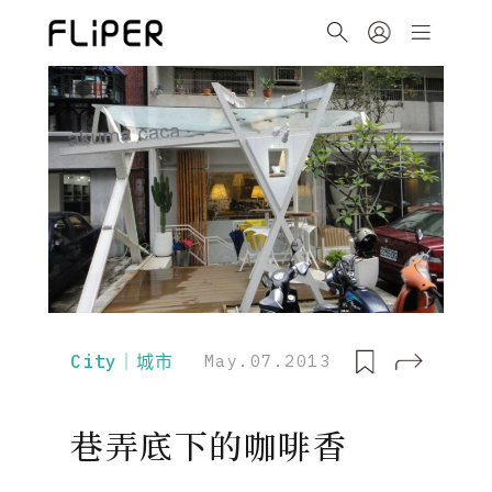
City｜城市
May.07.2013
巷弄底下的咖啡香