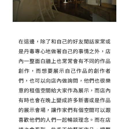
在這邊，除了和自己的好友閒話家常或
是丹毒專心地做著自己的事情之外，店
內一整面白牆上也常常會有不同的作品
創作，而想要展示自己作品的創作者
們，也可以向店內做詢問，他們也很樂
意的租借空間給大家作為展示，而店內
有時也會在晚上變成許多新書或是作品
的展示會場，讓作家們有個空間可以跟
喜歡他們的人們一起暢談理念。而在店