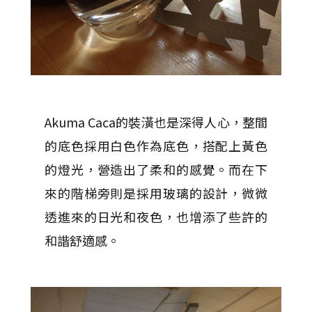
Akuma Caca的裝潢也是深得人心，整間
的底色採用白色作為底色，搭配上黃色
的燈光，營造出了柔和的感覺。而在下
來的階梯旁則是採用玻璃的設計，微微
透進來的日光和夜色，也增添了些許的
和諧舒適感。