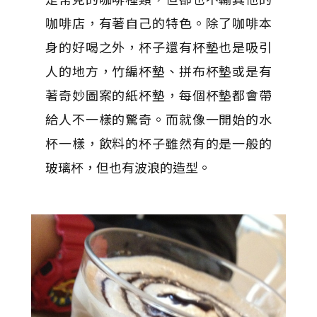
咖啡店，有著自己的特色。除了咖啡本
身的好喝之外，杯子還有杯墊也是吸引
人的地方，竹編杯墊、拼布杯墊或是有
著奇妙圖案的紙杯墊，每個杯墊都會帶
給人不一樣的驚奇。而就像一開始的水
杯一樣，飲料的杯子雖然有的是一般的
玻璃杯，但也有波浪的造型。