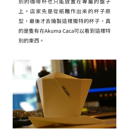
別的咖啡杯也只能放置在專屬的盤子
上。店家先是從紙雕作出來的杯子原
型，最後才去燒製這樣獨特的杯子，真
的是隻有在Akuma Caca可以看到這樣特
別的東西。