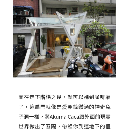
而在走下階梯之後，就可以進到咖啡廳
了，這扇門就像是愛麗絲鑽過的神奇兔
子洞一樣，將Akuma Caca跟外面的現實
世界做出了區隔，帶領你到這地下的愜