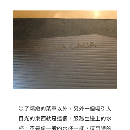
除了精緻的菜單以外，另外一個吸引人
目光的東西就是這個，服務生送上的水
杯，不是像一般的水杯一樣，這奇特的