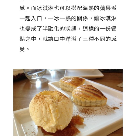
感。而冰淇淋也可以搭配溫熱的蘋果派
一起入口，一冰一熱的關係，讓冰淇淋
也變成了半融化的狀態，這樣的一份餐
點之中，就讓口中洋溢了三種不同的感
受。