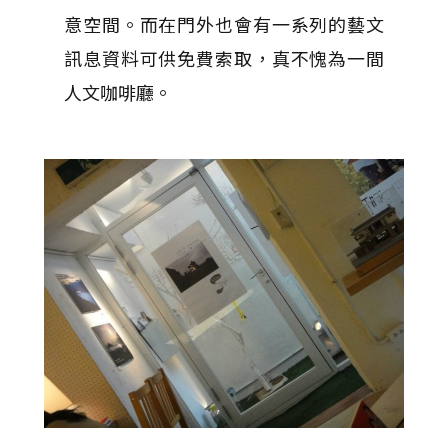
意空間。而在門外也會有一系列的藝文
訊息資料可供免費索取，真不愧為一間
人文咖啡廳。