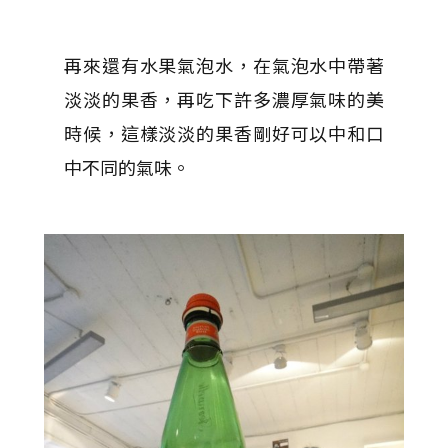
再來還有水果氣泡水，在氣泡水中帶著
淡淡的果香，再吃下許多濃厚氣味的美
時候，這樣淡淡的果香剛好可以中和口
中不同的氣味。