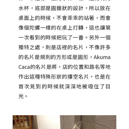
水杯，底部是圓錐狀的設計，所以放在
桌面上的時候，不會乖乖的站著，而會
像個陀螺一樣的在桌上打轉，這也讓第
一次看到的時候把玩了一番。另外一個
獨特之處，則是店裡的名片，不像許多
的名片是規則的方形或是圓形，Akuma
Caca的名片是將，店的位置和路名等地
作出這種特殊形狀的摟空名片，也是在
首次見到的時候就深深地被吸住了目
光。