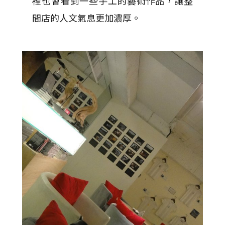
裡也會看到一些手工的藝術作品，讓整
間店的人文氣息更加濃厚。