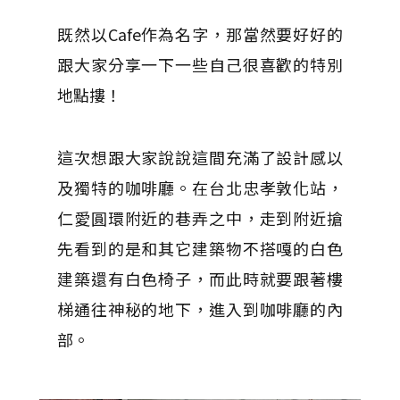
既然以Cafe作為名字，那當然要好好的
跟大家分享一下一些自己很喜歡的特別
地點摟！
這次想跟大家說說這間充滿了設計感以
及獨特的咖啡廳。在台北忠孝敦化站，
仁愛圓環附近的巷弄之中，走到附近搶
先看到的是和其它建築物不搭嘎的白色
建築還有白色椅子，而此時就要跟著樓
梯通往神秘的地下，進入到咖啡廳的內
部。