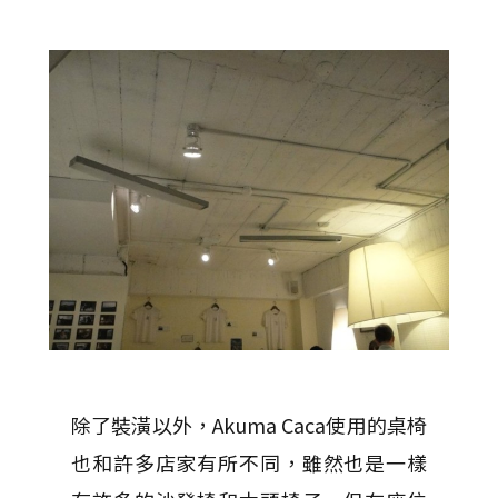
除了裝潢以外，Akuma Caca使用的桌椅
也和許多店家有所不同，雖然也是一樣