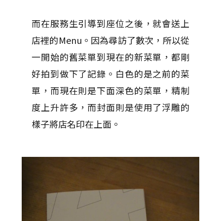
而在服務生引導到座位之後，就會送上
店裡的Menu。因為尋訪了數次，所以從
一開始的舊菜單到現在的新菜單，都剛
好拍到做下了記錄。白色的是之前的菜
單，而現在則是下面深色的菜單，精制
度上升許多，而封面則是使用了浮雕的
樣子將店名印在上面。