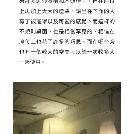
有許多的沙發椅和木頭椅子，但在座位
上再加上大大的燈罩，讓坐在下面的人
有了被籠罩以及可愛的感覺。而這樣的
不規則桌面，也是相當罕見的，相信在
座位上也花了許多的巧思。而在吧台旁
也有一個較大的空間可以給一次較多人
一起使用。