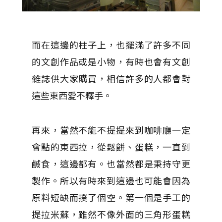
而在這邊的柱子上，也擺滿了許多不同
的文創作品或是小物，有時也會有文創
雜誌供大家購買，相信許多的人都會對
這些東西愛不釋手。
再來，當然不能不提提來到咖啡廳一定
會點的東西拉，從鬆餅、蛋糕，一直到
鹹食，這邊都有。也當然都是秉持守更
製作。所以有時來到這邊也可能會因為
原料短缺而撲了個空。第一個是手工的
提拉米蘇，雖然不像外面的三角形蛋糕