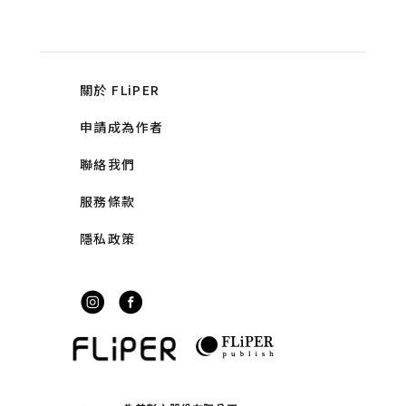
關於 FLiPER
申請成為作者
聯絡我們
服務條款
隱私政策