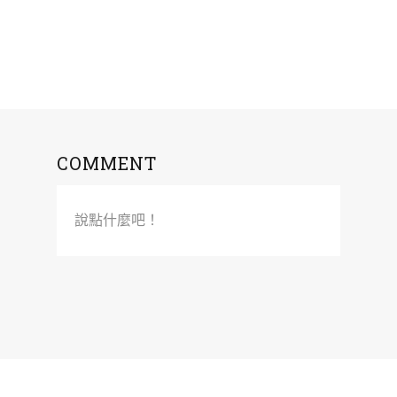
COMMENT
說點什麼吧！