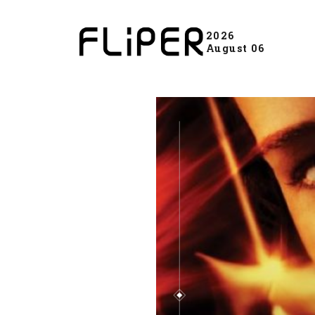
2026
August 06