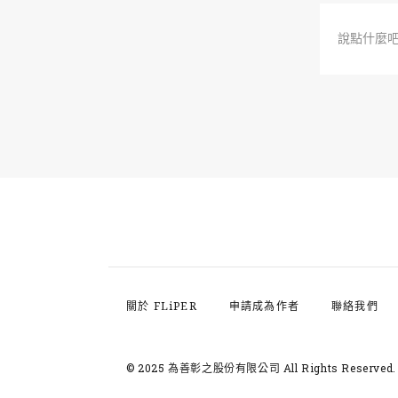
說點什麼
關於 FLiPER
申請成為作者
聯絡我們
© 2025 為善彰之股份有限公司
All Rights Reserved.