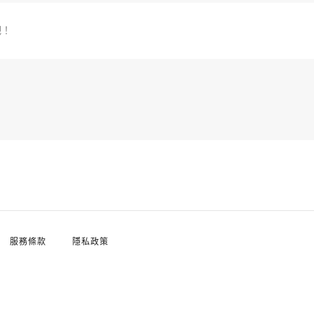
吧！
服務條款
隱私政策