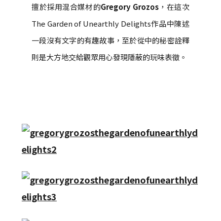
擅於採用混合媒材的
Gregory Grozos
，在這次
The Garden of Unearthly Delights作品中陳述
一段沒有文字的有趣故事，至於從中的秘密詮釋
則是大方地交給觀眾用心發現隱蔽的玩味表徵。