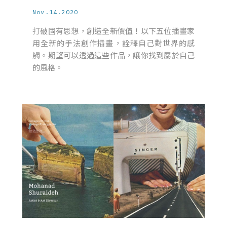
Nov.14.2020
打破固有思想，創造全新價值！以下五位插畫家
用全新的手法創作插畫，詮釋自己對世界的感
觸。期望可以透過這些作品，讓你找到屬於自己
的風格。