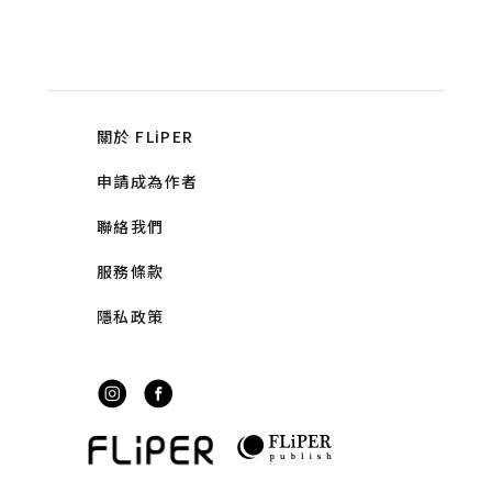
關於 FLiPER
申請成為作者
聯絡我們
服務條款
隱私政策