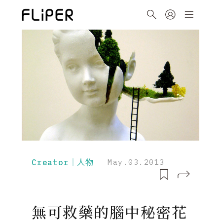
Creator｜人物
May.03.2013
無可救藥的腦中秘密花