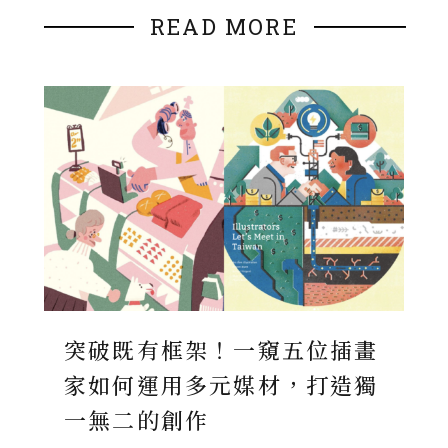
READ MORE
突破既有框架！一窺五位插畫
家如何運用多元媒材，打造獨
一無二的創作