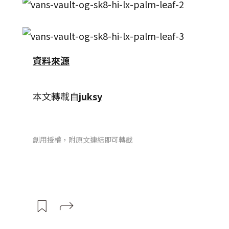
資料來源
本文轉載自
juksy
創用授權，附原文連結即可轉載