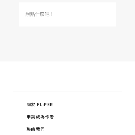
說點什麼吧！
關於 FLiPER
申請成為作者
聯絡我們