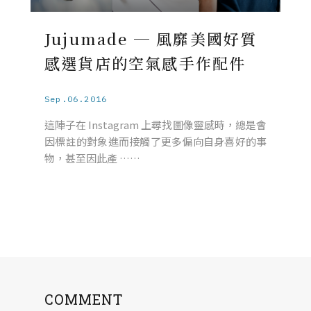
Jujumade ─ 風靡美國好質
感選貨店的空氣感手作配件
Sep.06.2016
這陣子在 Instagram 上尋找圖像靈感時，總是會
因標註的對象進而接觸了更多偏向自身喜好的事
物，甚至因此產 ……
COMMENT