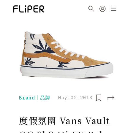
Brand｜品牌
May.02.2013
度假氛圍 Vans Vault