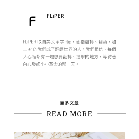
FLiPER
FLiPER 取自英文單字 flip，意指翻轉、翻動，加
上 er 的我們成了翻轉世界的人。我們相信，每個
人心裡都有一塊想要翻轉、撞擊的地方，等待著
內心發起小小革命的那一天。
更多文章
READ MORE