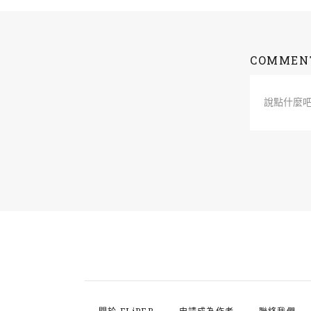
COMMEN
說點什麼