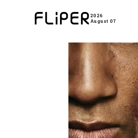
2026
August 07