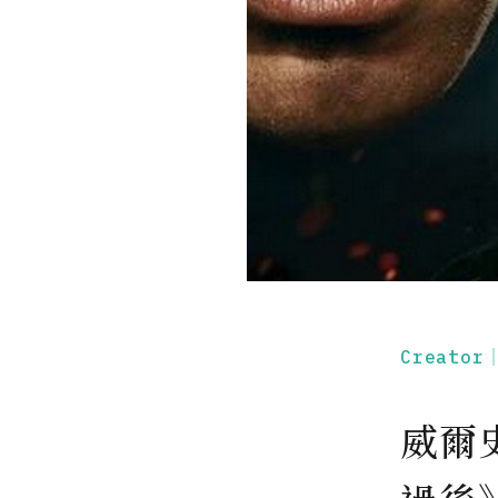
Creato
威爾