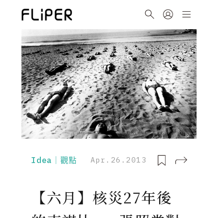
Idea｜觀點
Apr.26.2013
【六月】核災27年後