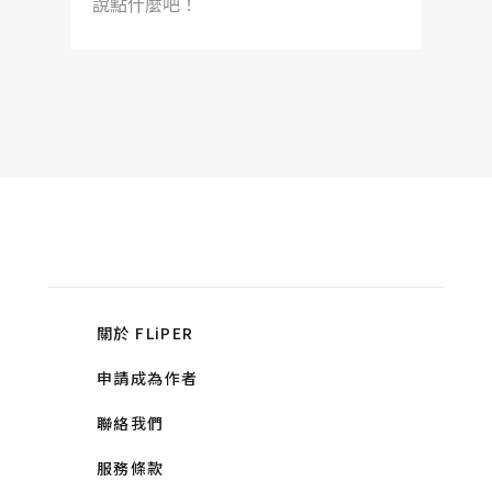
說點什麼吧！
關於 FLiPER
申請成為作者
聯絡我們
服務條款