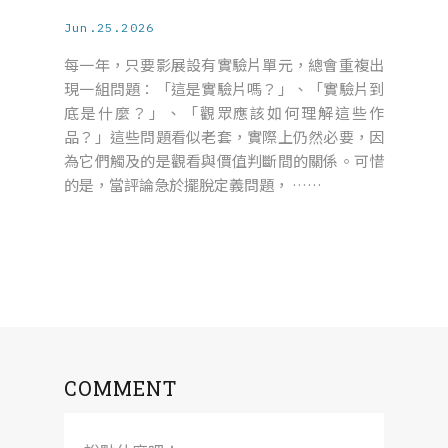
Jun.25.2026
每一年，只要影展設有實驗片單元，總會重複出
現一組問題：「這是實驗片嗎？」、「實驗片到
底是什麼？」、「觀眾應該如何理解這些作
品？」這些問題看似老套，實際上仍然必要，因
為它們觸及的是觀看與價值判斷間的關係。可惜
的是，當評論急於擺脫定義問題， ……
COMMENT