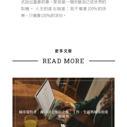
式說出重要的事，那就是一個改變自己或世界的
契機。 人生的座右銘是：我不需要100%的快
樂，只需要100%的深刻。
更多文章
READ MORE