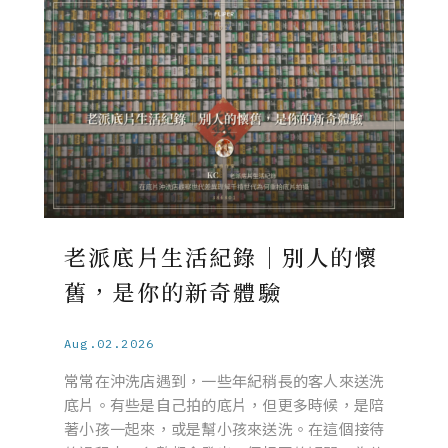
老派底片生活紀錄｜別人的懷
舊，是你的新奇體驗
Aug.02.2026
常常在沖洗店遇到，一些年紀稍長的客人來送洗
底片。有些是自己拍的底片，但更多時候，是陪
著小孩一起來，或是幫小孩來送洗。在這個接待