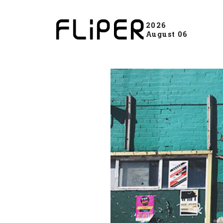
2026
August 06