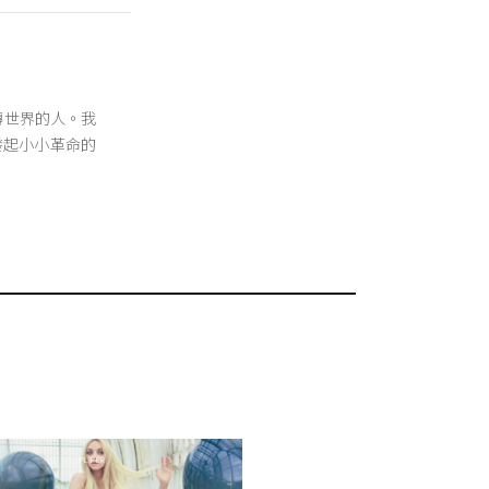
翻轉世界的人。我
發起小小革命的