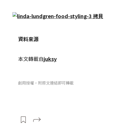
資料來源
本文轉載自
juksy
創用授權，附原文連結即可轉載