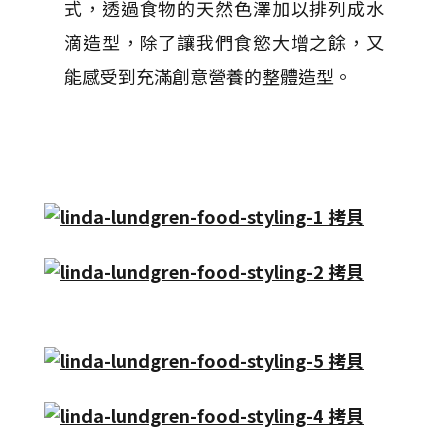
式，透過食物的天然色澤加以排列成水
滴造型，除了讓我們食慾大增之餘，又
能感受到充滿創意營養的整體造型。