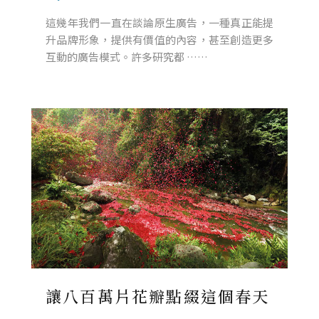
這幾年我們一直在談論原生廣告，一種真正能提
升品牌形象，提供有價值的內容，甚至創造更多
互動的廣告模式。許多研究都 ……
讓八百萬片花瓣點綴這個春天