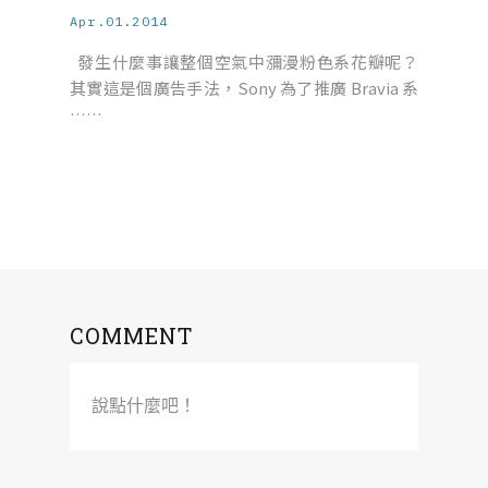
Apr.01.2014
發生什麼事讓整個空氣中瀰漫粉色系花瓣呢？
其實這是個廣告手法，Sony 為了推廣 Bravia 系
……
COMMENT
說點什麼吧！