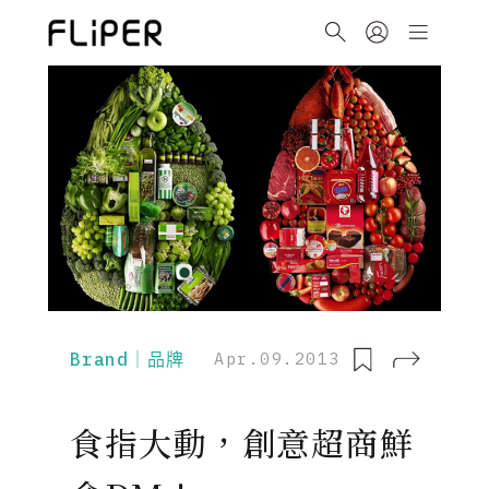
Brand｜品牌
Apr.09.2013
食指大動，創意超商鮮