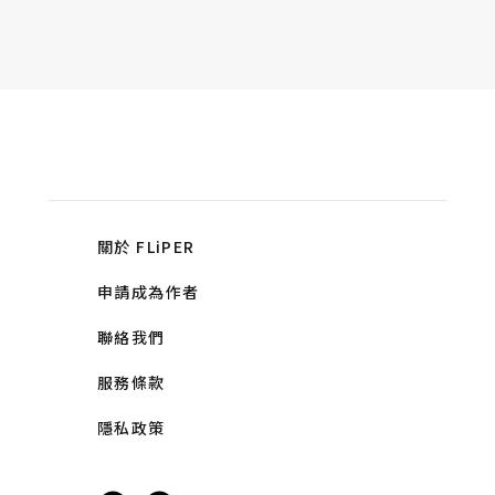
關於 FLiPER
申請成為作者
聯絡我們
服務條款
隱私政策