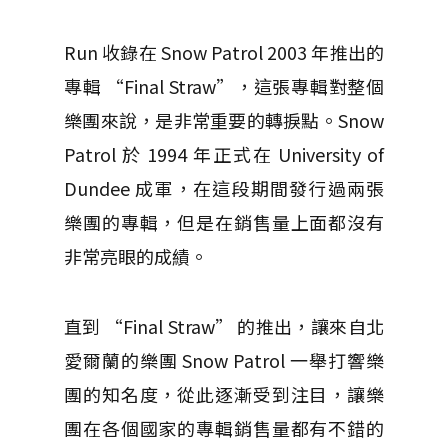
Run 收錄在 Snow Patrol 2003 年推出的
專輯 “Final Straw”，這張專輯對整個
樂團來說，是非常重要的轉捩點。Snow
Patrol 於 1994 年正式在 University of
Dundee 成軍，在這段期間發行過兩張
樂團的專輯，但是在銷售量上面都沒有
非常亮眼的成績。
直到 “Final Straw” 的推出，讓來自北
愛爾蘭的樂團 Snow Patrol 一舉打響樂
團的知名度，從此逐漸受到注目，讓樂
團在各個國家的專輯銷售量都有不錯的