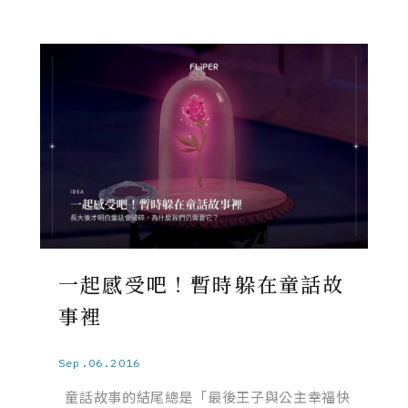
一起感受吧！暫時躲在童話故
事裡
Sep.06.2016
童話故事的結尾總是「最後王子與公主幸福快