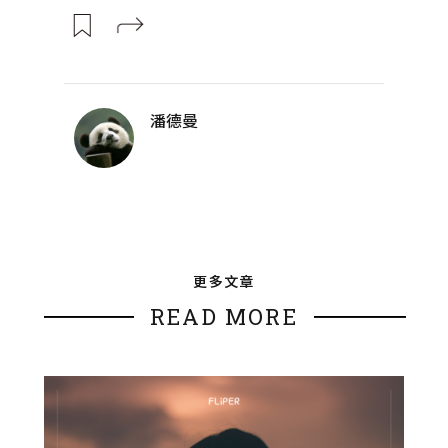
潘德曼
更多文章
READ MORE