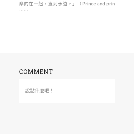
樂的在一起，直到永遠。」（Prince and prin
……
COMMENT
說點什麼吧！