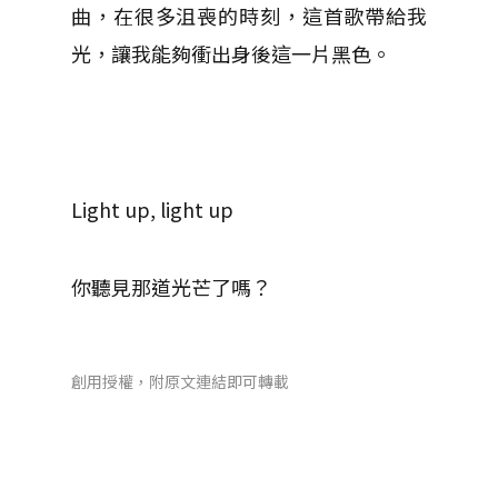
曲，在很多沮喪的時刻，這首歌帶給我
光，讓我能夠衝出身後這一片黑色。
Light up, light up
你聽見那道光芒了嗎？
創用授權，附原文連結即可轉載