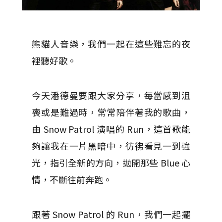
熊貓人音樂，我們一起在這些難忘的夜
裡聽好歌。
今天潘德曼要跟大家分享，每當感到沮
喪或是難過時，常常陪伴著我的歌曲，
由 Snow Patrol 演唱的 Run，這首歌能
夠讓我在一片黑暗中，彷彿看見一到強
光，指引全新的方向，拋開那些 Blue 心
情，不斷往前奔跑。
跟著 Snow Patrol 的 Run，我們一起擺