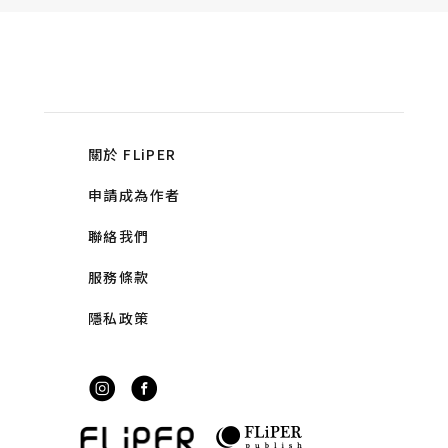
關於 FLiPER
申請成為作者
聯絡我們
服務條款
隱私政策