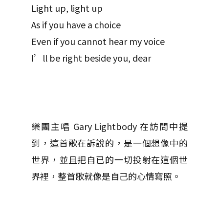
Light up, light up
As if you have a choice
Even if you cannot hear my voice
I’ll be right beside you, dear
樂團主唱 Gary Lightbody 在訪問中提
到，這首歌在訴說的，是一個想像中的
世界，並且把自已的一切投射在這個世
界裡，整首歌就像是自己的心情寫照。