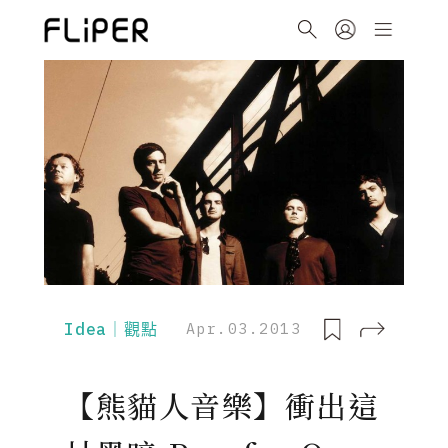
Idea｜觀點
Apr.03.2013
【熊貓人音樂】衝出這