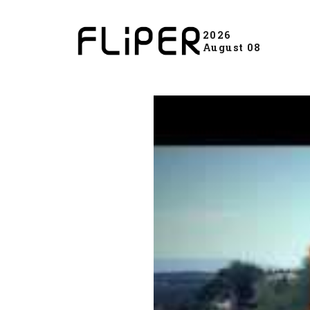
2026
August 08