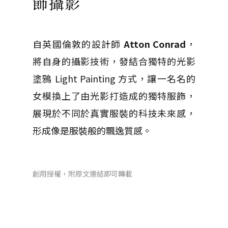
飾攝影
自英國倫敦的設計師
Atton Conrad
，
將自身的攝影技術，發結合獨特的光影
塗鴉 Light Painting 方式，讓一名名的
女模換上了由光影打造成的獨特服飾，
展現於不同於真實服裝的科技未來感，
形成像是服裝般的飄逸質感。
創用授權，附原文連結即可轉載