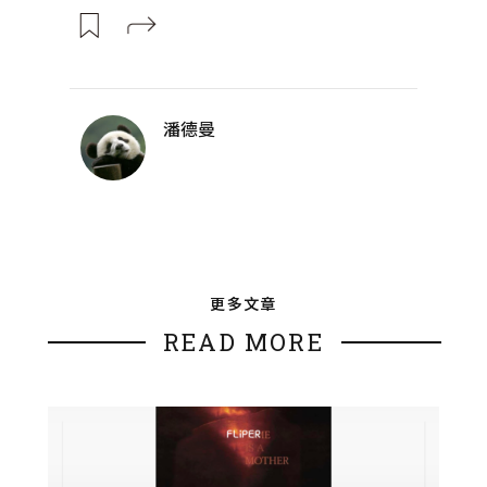
潘德曼
更多文章
READ MORE