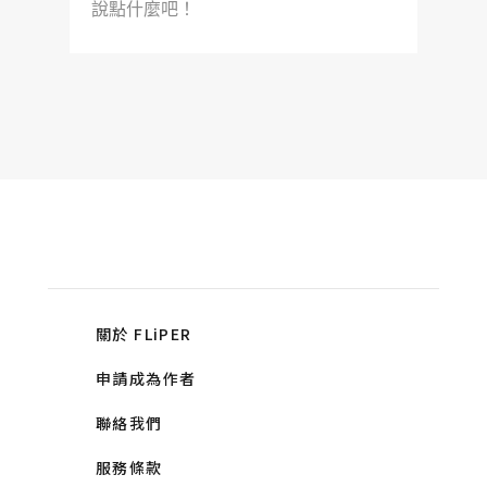
說點什麼吧！
關於 FLiPER
申請成為作者
聯絡我們
服務條款