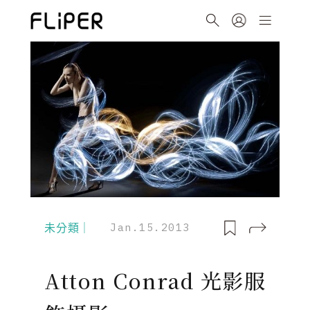
未分類｜
Jan.15.2013
Atton Conrad 光影服