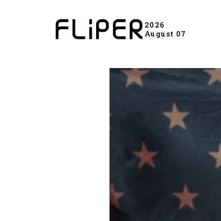
2026
August 07