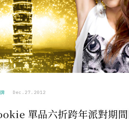
品牌
Dec.27.2012
Cookie 單品六折跨年派對期