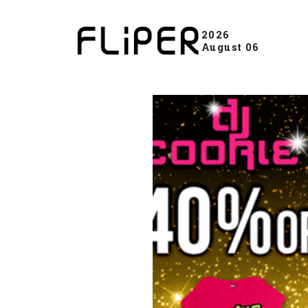
2026
August 06