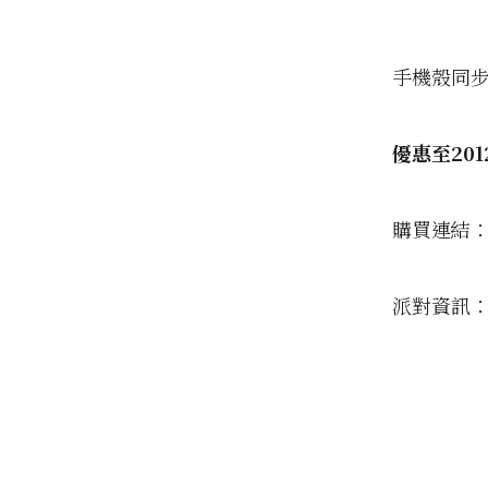
手機殼同步
優惠至2012
購買連結
派對資訊