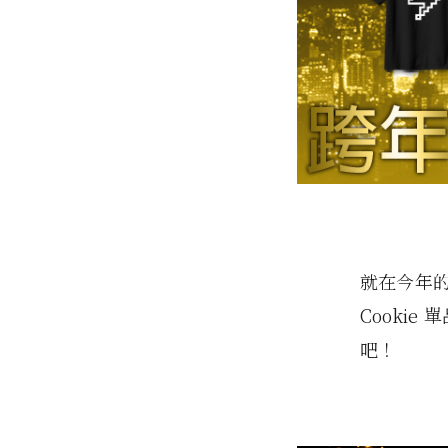
就在今年的最後
Cookie 
吧！