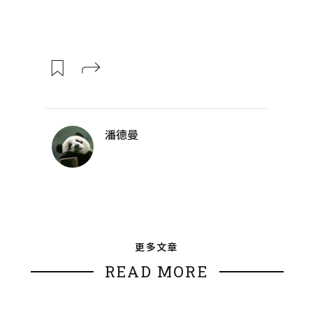
潘德曼
更多文章
READ MORE