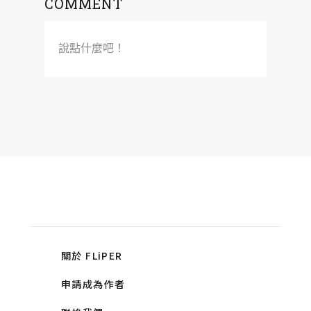
COMMENT
說點什麼吧！
關於 FLiPER
申請成為作者