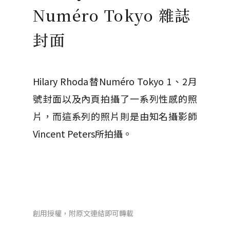
Numéro Tokyo 雜誌
封面
Hilary Rhoda替Numéro Tokyo 1、2月
號封面以及內頁拍攝了一系列性感的照
片，而這系列的照片則是由知名攝影師
Vincent Peters所拍攝。
創用授權，附原文連結即可轉載