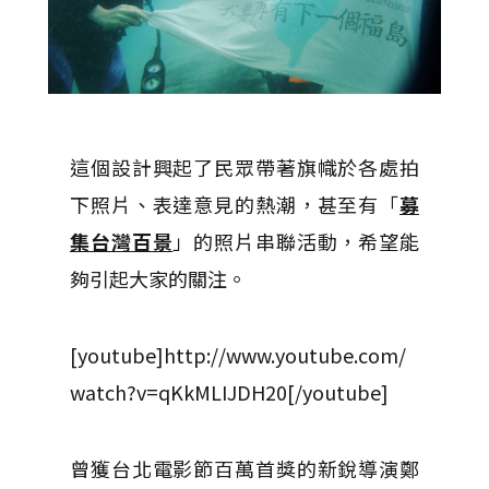
這個設計興起了民眾帶著旗幟於各處拍
下照片、表達意見的熱潮，甚至有「
募
集台灣百景
」的照片串聯活動，希望能
夠引起大家的關注。
[youtube]http://www.youtube.com/
watch?v=qKkMLIJDH20[/youtube]
曾獲台北電影節百萬首獎的新銳導演鄭