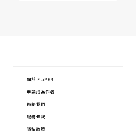
關於 FLiPER
申請成為作者
聯絡我們
服務條款
隱私政策