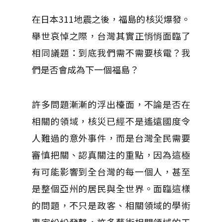
在日本311地震之後，福島的核災爆發。
舉世哀悼之際，台灣其實正悄悄面臨了
相同議題：到底我們需不需要核電？我
們是否會成為下一個福島？
許多問題漸漸的浮出檯面，不論是否在
相關的領域，核災已經不是遙遠國度令
人難過的意外事件，而是台灣全民需要
審慎把關、認真關注的重點，因為這極
有可能影響到全台灣的每一個人，甚至
是整個亞州的居民與全世界。面臨這樣
的問題，不只是政客、相關領域的學術