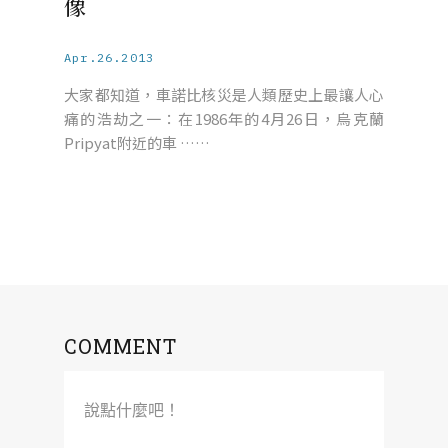
像
Apr.26.2013
大家都知道，車諾比核災是人類歷史上最讓人心
痛的浩劫之一：在1986年的4月26日，烏克蘭
Pripyat附近的車 ……
COMMENT
說點什麼吧！