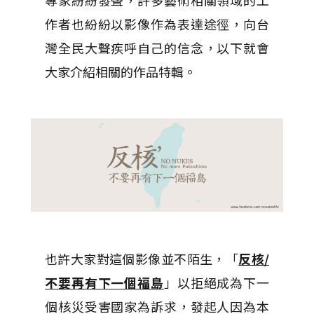
專家紛紛發聲，許多藝術相關領域的工
作者也紛紛以影像作為表達途徑，向台
灣全民大聲疾呼自己的信念，以下就會
大家介紹相關的作品特輯。
也許大家對這個影像並不陌生，「
反核/
不要再有下一個福島
」以拒絕成為下一
個核災受害國家為訴求，發起人因為本