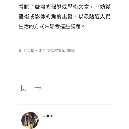
看膩了嚴肅的報導或學術文章，不妨從
藝術或影像的角度出發，以最貼近人們
生活的方式來思考這些議題。
創用授權，附原文連結即可轉載
June