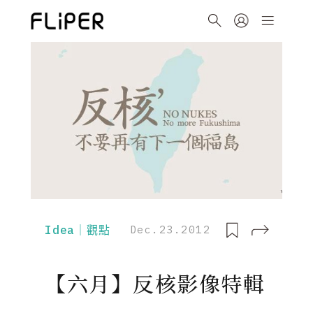
Idea｜觀點
Dec.23.2012
【六月】反核影像特輯