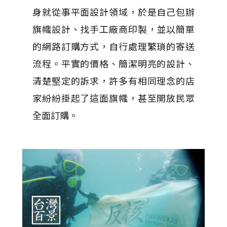
身就從事平面設計領域，於是自己包辦
旗幟設計、找手工廠商印製，並以簡單
的網路訂購方式，自行處理繁瑣的寄送
流程。平實的價格、簡潔明亮的設計、
清楚堅定的訴求，許多有相同理念的店
家紛紛掛起了這面旗幟，甚至開放民眾
全面訂購。