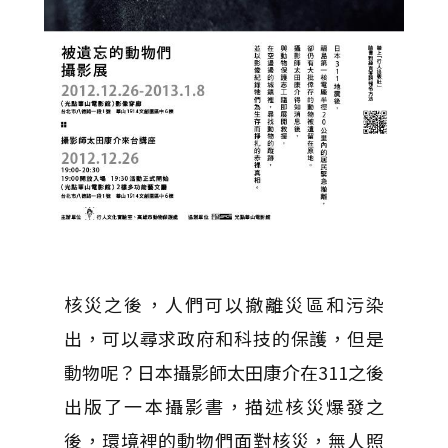
核災之後，人們可以撤離災區和污染
出，可以尋求政府和科技的保護，但是
動物呢？日本攝影師太田康介在311之後
出版了一本攝影書，描述核災爆發之
後，環境裡的動物們面對核災，無人照