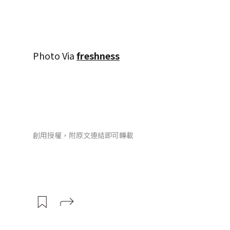
Photo Via
freshness
創用授權，附原文連結即可轉載