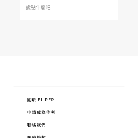
說點什麼吧！
關於 FLiPER
申請成為作者
聯絡我們
服務條款