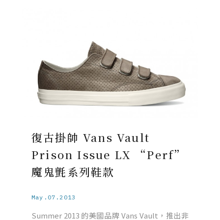
復古掛帥 Vans Vault
Prison Issue LX “Perf”
魔鬼氈系列鞋款
May.07.2013
Summer 2013 的美國品牌 Vans Vault，推出非