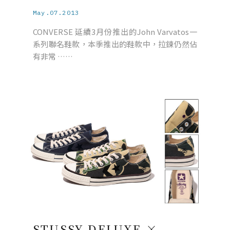
May.07.2013
CONVERSE 延續3月份推出的John Varvatos一
系列聯名鞋款，本季推出的鞋款中，拉鍊仍然佔
有非常 ……
STUSSY DELUXE ×