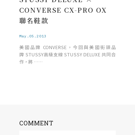
CONVERSE CX-PRO OX
聯名鞋款
May.05.2013
美國品牌 CONVERSE，今回與美國街頭品
牌 STUSSY高級支線 STUSSY DELUXE 共同合
作，將 ……
COMMENT