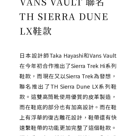
VANS VAULT 聯名
TH SIERRA DUNE
LX鞋款
日本設計師Taka Hayashi和Vans Vault
在今年初合作推出了Sierra Trek Hi系列
鞋款，而現在又以Sierra Trek為發想，
聯名推出了TH Sierra Dune LX系列鞋
款。這雙高筒靴使用優質的皮革製造，
而在鞋底的部分也有加高設計。而在鞋
上有浮華的復古雕花設計，鞋帶還有快
速繫鞋帶的功能更加完整了這個鞋款。