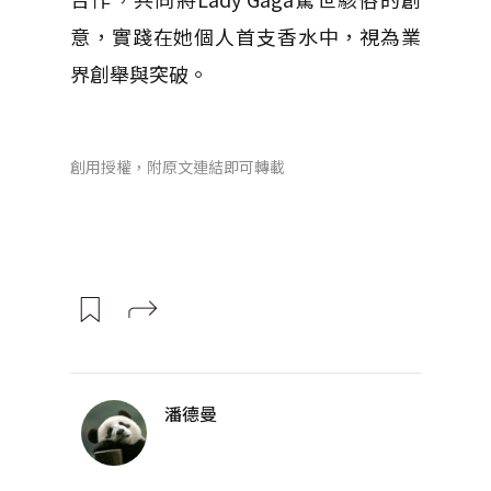
意，實踐在她個人首支香水中，視為業
界創舉與突破。
創用授權，附原文連結即可轉載
潘德曼