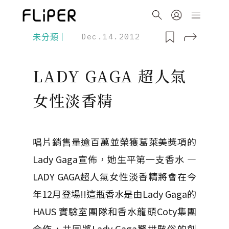
未分類｜
Dec.14.2012
LADY GAGA 超人氣
女性淡香精
唱片銷售量逾百萬並榮獲葛萊美獎項的
Lady Gaga宣佈，她生平第一支香水 —
LADY GAGA超人氣女性淡香精將會在今
年12月登場!!這瓶香水是由Lady Gaga的
HAUS 實驗室團隊和香水龍頭Coty集團
合作，共同將Lady Gaga驚世駭俗的創