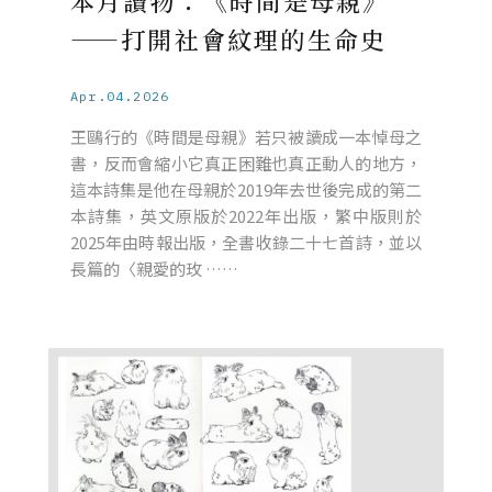
本月讀物：《時間是母親》
——打開社會紋理的生命史
Apr.04.2026
王鷗行的《時間是母親》若只被讀成一本悼母之
書，反而會縮小它真正困難也真正動人的地方，
這本詩集是他在母親於2019年去世後完成的第二
本詩集，英文原版於2022年出版，繁中版則於
2025年由時報出版，全書收錄二十七首詩，並以
長篇的〈親愛的玫 ……