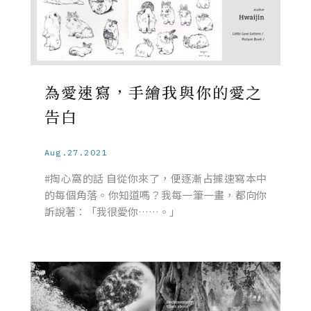
為愛速寫，手繪我與你的愛之
告白
Aug.27.2021
#掏心窩的話 自從你來了，便逐漸占據速寫本中
的每個角落。你知道嗎？我每一筆一畫，都向你
訴說著：「我很愛你……。」