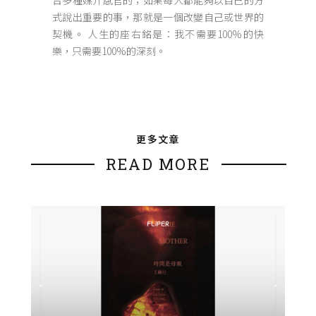
式說出重要的事，那就是一個改變自己或世界的
契機。 人生的座右銘是：我不需要100%的快
樂，只需要100%的深刻。
更多文章
READ MORE