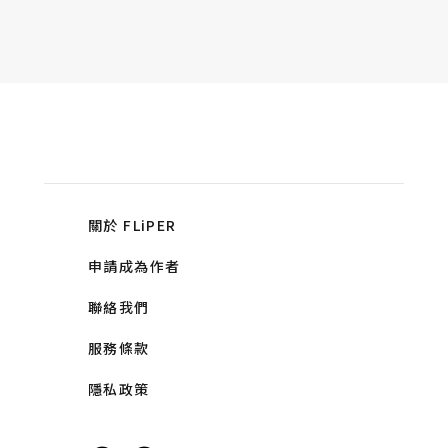
關於 FLiPER
申請成為作者
聯絡我們
服務條款
隱私政策