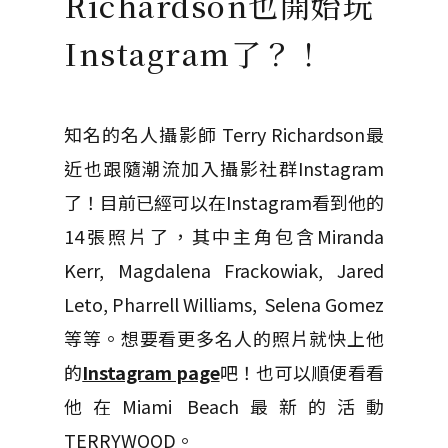
Richardson也開始玩
Instagram了？！
知名的名人攝影師 Terry Richardson最
近也跟隨潮流加入攝影社群Instagram
了！目前已經可以在Instagram看到他的
14張照片了，其中主角包含Miranda
Kerr, Magdalena Frackowiak, Jared
Leto, Pharrell Williams, Selena Gomez
等等。想要看更多名人的照片就快上他
的
Instagram page
吧！也可以順便看看
他在Miami Beach最新的活動
TERRYWOOD。