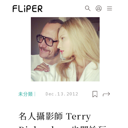
未分類｜
Dec.13.2012
名人攝影師 Terry