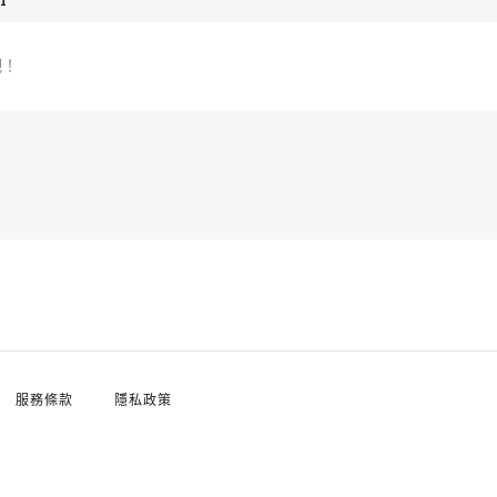
吧！
服務條款
隱私政策