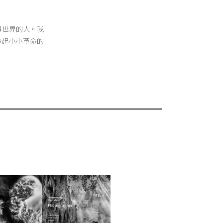
翻轉世界的人。我
發起小小革命的