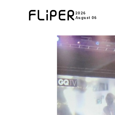
2026
August 06