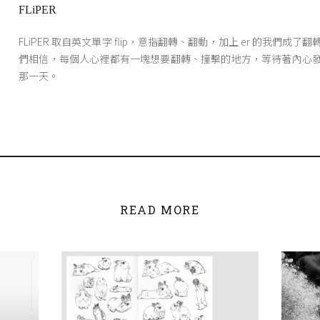
FLiPER
FLiPER 取自英文單字 flip，意指翻轉、翻動，加上 er 的我們成了
們相信，每個人心裡都有一塊想要翻轉、撞擊的地方，等待著內心
那一天。
READ MORE