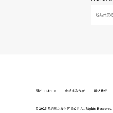
說點什麼
關於 FLiPER
申請成為作者
聯絡我們
© 2025 為善彰之股份有限公司
All Rights Reserved.