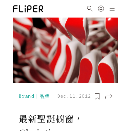
Brand｜品牌
Dec.11.2012
最新聖誕櫥窗，