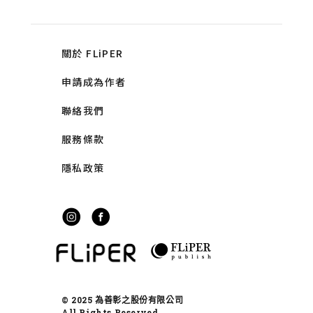
關於 FLiPER
申請成為作者
聯絡我們
服務條款
隱私政策
© 2025 為善彰之股份有限公司
All Rights Reserved.