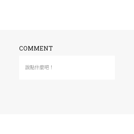
COMMENT
說點什麼吧！