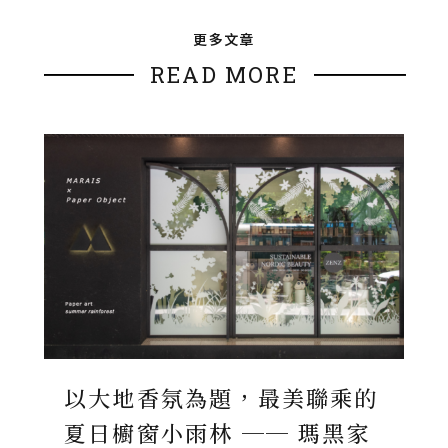
更多文章
READ MORE
以大地香氛為題，最美聯乘的
夏日櫥窗小雨林 ── 瑪黑家