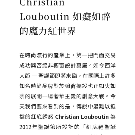
Christian
Louboutin 如癡如醉
的魔力紅世界
在時尚流行的產業上，第一把門面交易
成功與否絕非櫥窗設計莫屬。如今西洋
大節 ─ 聖誕節即將來臨，在國際上許多
知名時尚品牌對於櫥窗擺設也正如火如
荼的展開一場奢華主義的創意大戰。今
天我們要來看到的是，傳說中最難以抵
擋的紅底誘惑
Christian Louboutin
為
2012年聖誕節所設計的「紅底鞋聖誕