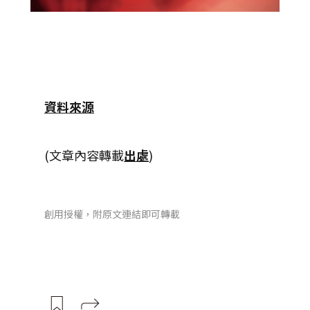
資料來源
(文章內容轉載
出處
)
創用授權，附原文連結即可轉載