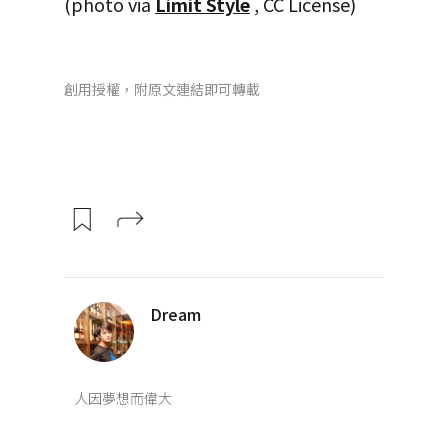
(photo via
Limit Style
, CC License)
創用授權，附原文連結即可轉載
Dream
人因夢想而偉大