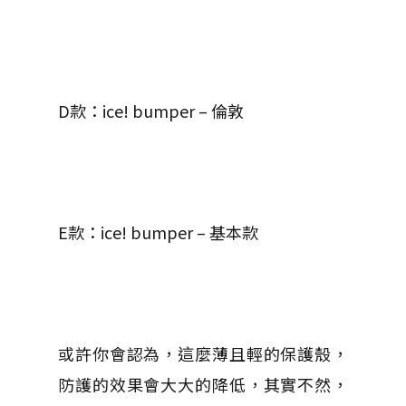
D款：ice! bumper – 倫敦
E款：ice! bumper – 基本款
或許你會認為，這麼薄且輕的保護殼，
防護的效果會大大的降低，其實不然，