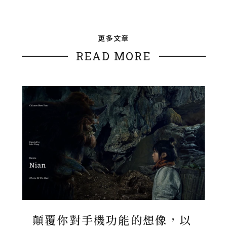
更多文章
READ MORE
顛覆你對手機功能的想像，以