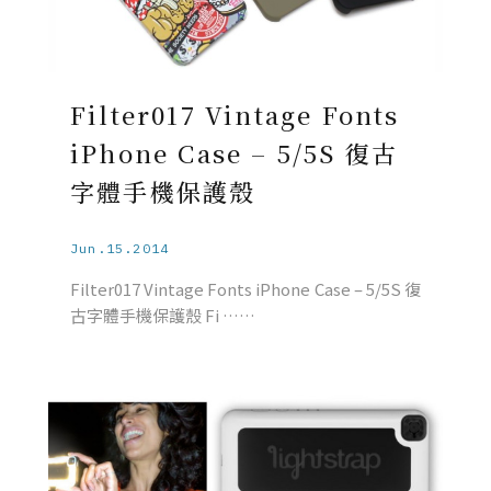
Filter017 Vintage Fonts
iPhone Case – 5/5S 復古
字體手機保護殼
Jun.15.2014
Filter017 Vintage Fonts iPhone Case – 5/5S 復
古字體手機保護殼 Fi ……