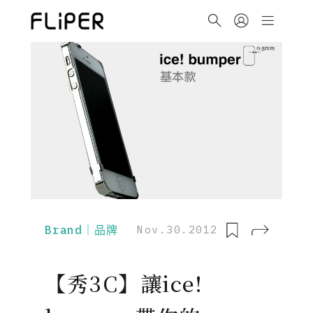
Brand｜品牌
Nov.30.2012
【秀3C】讓ice!