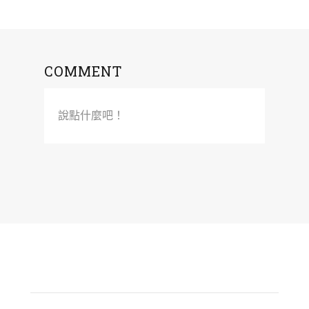
COMMENT
說點什麼吧！