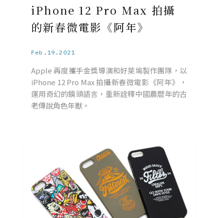
iPhone 12 Pro Max 拍攝
的新春微電影《阿年》
Feb.19.2021
Apple 再度攜手金獎導演和好萊塢製作團隊，以
iPhone 12 Pro Max 拍攝新春微電影《阿年》，
運用奇幻的鏡頭語言，重新詮釋中國農曆年的古
老傳說角色年獸。