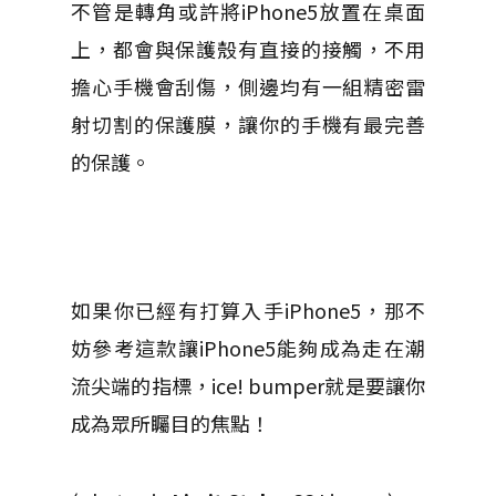
不管是轉角或許將iPhone5放置在桌面
上，都會與保護殼有直接的接觸，不用
擔心手機會刮傷，側邊均有一組精密雷
射切割的保護膜，讓你的手機有最完善
的保護。
如果你已經有打算入手iPhone5，那不
妨參考這款讓iPhone5能夠成為走在潮
流尖端的指標，ice! bumper就是要讓你
成為眾所矚目的焦點！