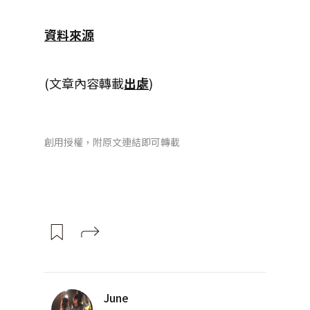
資料來源
(文章內容轉載
出處
)
創用授權，附原文連結即可轉載
June