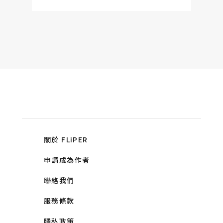
關於 FLiPER
申請成為作者
聯絡我們
服務條款
隱私政策