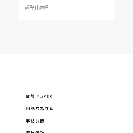
說點什麼吧！
關於 FLiPER
申請成為作者
聯絡我們
服務條款