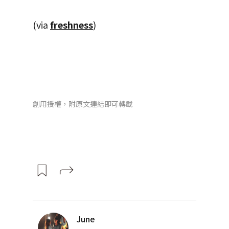
(via
freshness
)
創用授權，附原文連結即可轉載
June