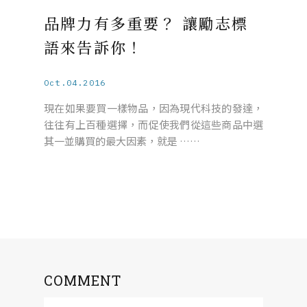
品牌力有多重要？ 讓勵志標
語來告訴你！
Oct.04.2016
現在如果要買一樣物品，因為現代科技的發達，
往往有上百種選擇，而促使我們從這些商品中選
其一並購買的最大因素，就是 ……
COMMENT