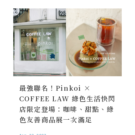
最強聯名！Pinkoi ×
COFFEE LAW 綠色生活快閃
店限定登場：咖啡、甜點、綠
色友善商品展一次滿足