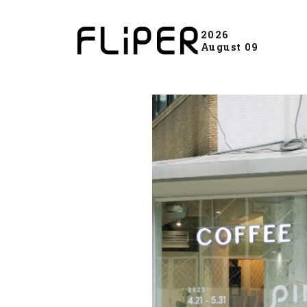
2026
August 09