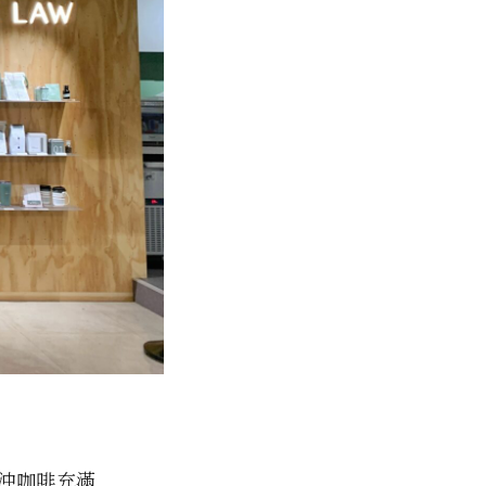
沖咖啡充滿