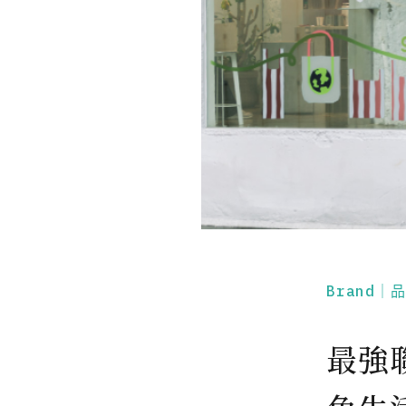
Brand｜
最強聯